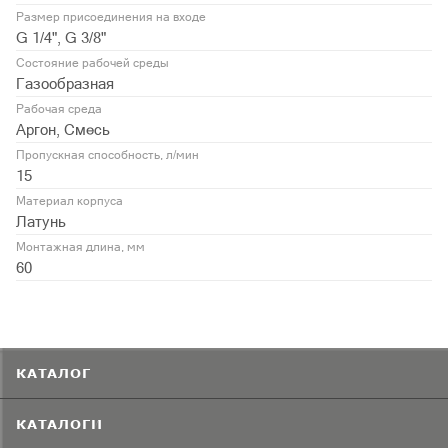
Размер присоединения на входе
G 1/4", G 3/8"
Состояние рабочей среды
Газообразная
Рабочая среда
Аргон, Смесь
Пропускная способность, л/мин
15
Материал корпуса
Латунь
Монтажная длина, мм
60
КАТАЛОГ
КАТАЛОГИ