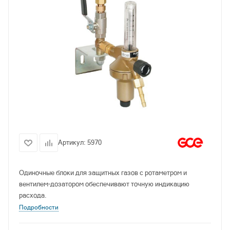
Артикул:
5970
Одиночные блоки для защитных газов с ротаметром и
вентилем-дозатором обеспечивают точную индикацию
расхода.
Подробности