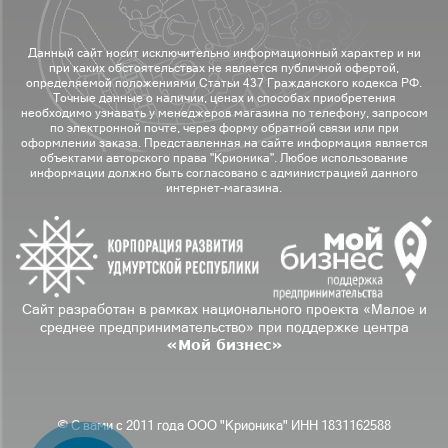
Данный сайт носит исключительно информационный характер и ни
при каких обстоятельствах не является публичной офертой,
определяемой положениями Статьи 437 Гражданского кодекса РФ.
Точные данные о наличии, ценах и способах приобретения
необходимо узнавать у менеджеров магазина по телефону, запросом
по электронной почте, через форму обратной связи или при
оформлении заказа. Представленная на сайте информация является
объектами авторского права "Крионика". Любое использование
информации должно быть согласовано с администрацией данного
интернет-магазина.
Сайт разработан в рамках национального проекта «Малое и
среднее предпринимательство» при поддержке центра
«Мой бизнес»
© С вами с 2011 года ООО "Крионика" ИНН 1831162588