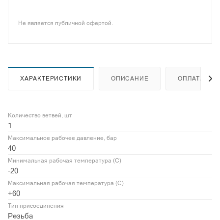
Не является публичной офертой.
ХАРАКТЕРИСТИКИ
ОПИСАНИЕ
ОПЛАТА
Количество ветвей, шт
1
Максимальное рабочее давление, бар
40
Минимальная рабочая температура (С)
-20
Максимальная рабочая температура (С)
+60
Тип присоединения
Резьба