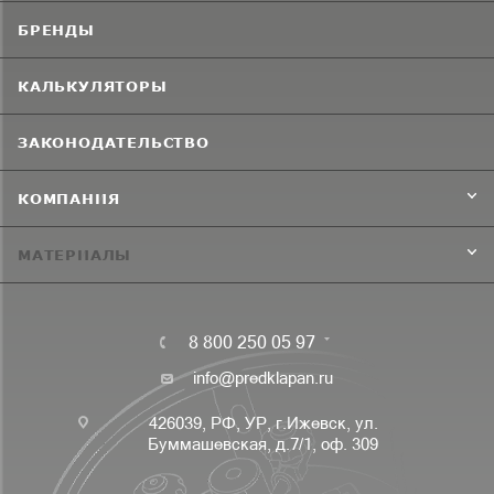
БРЕНДЫ
КАЛЬКУЛЯТОРЫ
ЗАКОНОДАТЕЛЬСТВО
КОМПАНИЯ
МАТЕРИАЛЫ
8 800 250 05 97
info@predklapan.ru
426039, РФ, УР, г.Ижевск, ул.
Буммашевская, д.7/1, оф. 309