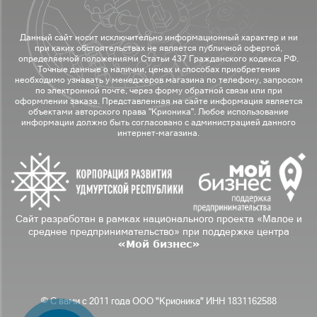
Данный сайт носит исключительно информационный характер и ни
при каких обстоятельствах не является публичной офертой,
определяемой положениями Статьи 437 Гражданского кодекса РФ.
Точные данные о наличии, ценах и способах приобретения
необходимо узнавать у менеджеров магазина по телефону, запросом
по электронной почте, через форму обратной связи или при
оформлении заказа. Представленная на сайте информация является
объектами авторского права "Крионика". Любое использование
информации должно быть согласовано с администрацией данного
интернет-магазина.
Сайт разработан в рамках национального проекта «Малое и
среднее предпринимательство» при поддержке центра
«Мой бизнес»
© С вами с 2011 года ООО "Крионика" ИНН 1831162588