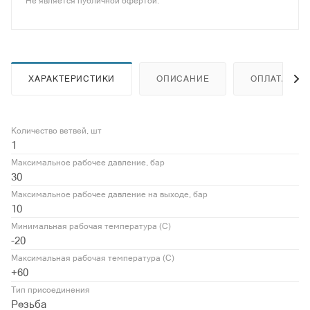
Не является публичной офертой.
ХАРАКТЕРИСТИКИ
ОПИСАНИЕ
ОПЛАТА
Количество ветвей, шт
1
Максимальное рабочее давление, бар
30
Максимальное рабочее давление на выходе, бар
10
Минимальная рабочая температура (С)
-20
Максимальная рабочая температура (С)
+60
Тип присоединения
Резьба