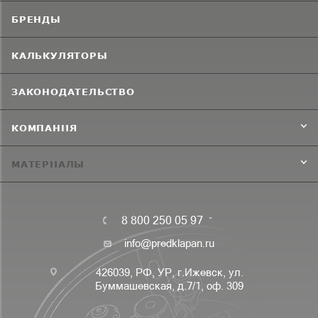
БРЕНДЫ
КАЛЬКУЛЯТОРЫ
ЗАКОНОДАТЕЛЬСТВО
КОМПАНИЯ
МАТЕРИАЛЫ
8 800 250 05 97
info@predklapan.ru
426039, РФ, УР, г.Ижевск, ул.
Буммашевская, д.7/1, оф. 309