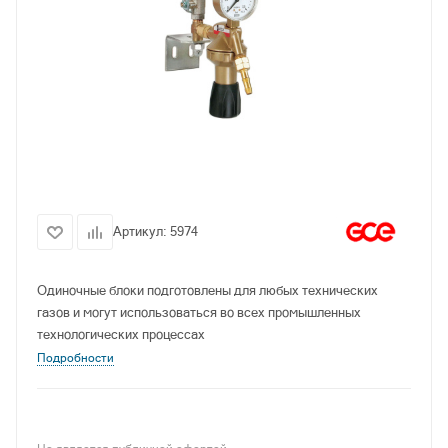
Артикул:
5974
Одиночные блоки подготовлены для любых технических
газов и могут использоваться во всех промышленных
технологических процессах
Подробности