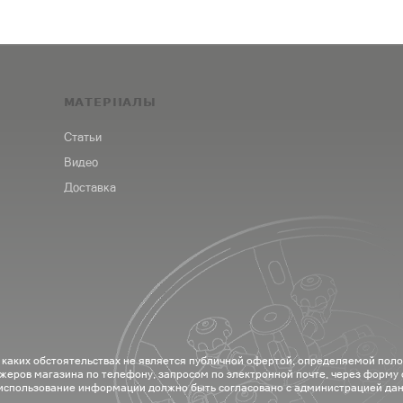
МАТЕРИАЛЫ
Статьи
Видео
Доставка
 каких обстоятельствах не является публичной офертой, определяемой пол
жеров магазина по телефону, запросом по электронной почте, через форму
 использование информации должно быть согласовано с администрацией дан