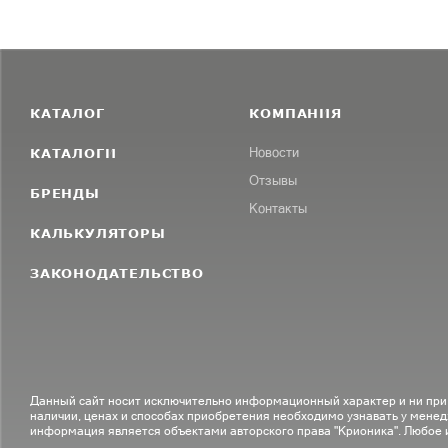
КАТАЛОГ
КОМПАНИЯ
КАТАЛОГИ
Новости
Отзывы
БРЕНДЫ
Контакты
КАЛЬКУЛЯТОРЫ
ЗАКОНОДАТЕЛЬСТВО
Данный сайт носит исключительно информационный характер и ни при
наличии, ценах и способах приобретения необходимо узнавать у менед
информация является объектами авторского права "Крионика". Любое