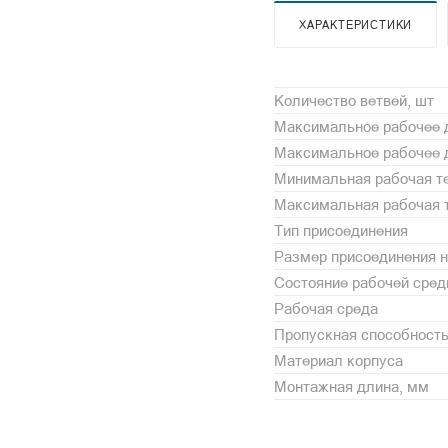
ХАРАКТЕРИСТИКИ
Количество ветвей, шт
Максимальное рабочее 
Максимальное рабочее д
Минимальная рабочая те
Максимальная рабочая т
Тип присоединения
Размер присоединения н
Состояние рабочей сре
Рабочая среда
Пропускная способность,
Материал корпуса
Монтажная длина, мм