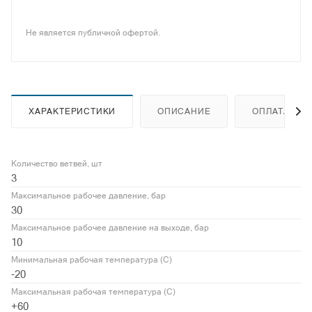
Не является публичной офертой.
ХАРАКТЕРИСТИКИ
ОПИСАНИЕ
ОПЛАТА
Количество ветвей, шт
3
Максимальное рабочее давление, бар
30
Максимальное рабочее давление на выходе, бар
10
Минимальная рабочая температура (С)
-20
Максимальная рабочая температура (С)
+60