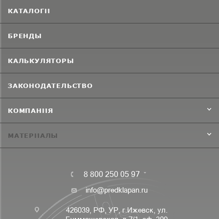
КАТАЛОГИ
БРЕНДЫ
КАЛЬКУЛЯТОРЫ
ЗАКОНОДАТЕЛЬСТВО
КОМПАНИЯ
МАТЕРИАЛЫ
8 800 250 05 97
info@predklapan.ru
426039, РФ, УР, г.Ижевск, ул.