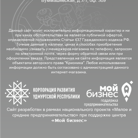
Буммашевская, д.7/1, оф. 309
Данный сайт носит исключительно информационный характер и ни
при каких обстоятельствах не является публичной офертой,
определяемой положениями Статьи 437 Гражданского кодекса РФ.
Точные данные о наличии, ценах и способах приобретения
необходимо узнавать у менеджеров магазина по телефону, запросом
по электронной почте, через форму обратной связи или при
оформлении заказа. Представленная на сайте информация является
объектами авторского права "Крионика". Любое использование
информации должно быть согласовано с администрацией данного
интернет-магазина.
Сайт разработан в рамках национального проекта «Малое и
среднее предпринимательство» при поддержке центра
«Мой бизнес»