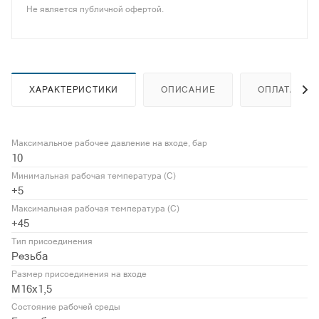
Не является публичной офертой.
ХАРАКТЕРИСТИКИ
ОПИСАНИЕ
ОПЛАТА
Максимальное рабочее давление на входе, бар
10
Минимальная рабочая температура (С)
+5
Максимальная рабочая температура (С)
+45
Тип присоединения
Резьба
Размер присоединения на входе
М16х1,5
Состояние рабочей среды