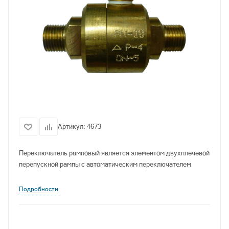
Артикул:
4673
Переключатель рамповый является элементом двухплечевой
перепускной рампы с автоматическим переключателем
Подробности