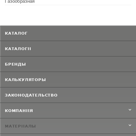
Газообразная
КАТАЛОГ
КАТАЛОГИ
БРЕНДЫ
КАЛЬКУЛЯТОРЫ
ЗАКОНОДАТЕЛЬСТВО
КОМПАНИЯ
МАТЕРИАЛЫ