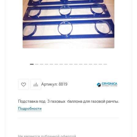
Артикул:
8819
Подставка под 3 газовых баллона для газовой рампы.
Подробности
Не является публичной офертой.