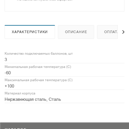
ХАРАКТЕРИСТИКИ
ОПИСАНИЕ
ОПЛАТА
Количество подключаемых баллонов, шт
3
Минимальная рабочая температура (С)
-60
Максимальная рабочая температура (С)
+100
Материал корпуса
Нержавеющая сталь, Сталь