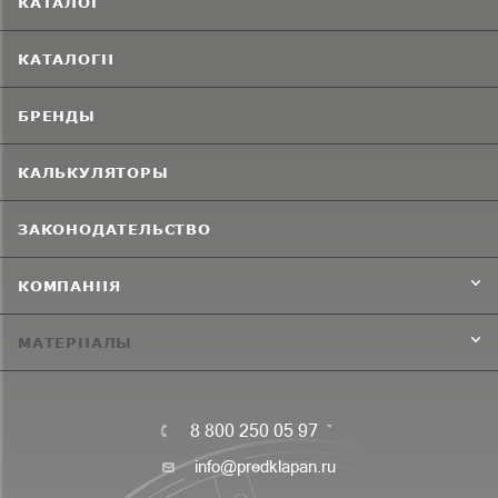
КАТАЛОГ
КАТАЛОГИ
БРЕНДЫ
КАЛЬКУЛЯТОРЫ
ЗАКОНОДАТЕЛЬСТВО
КОМПАНИЯ
МАТЕРИАЛЫ
8 800 250 05 97
info@predklapan.ru