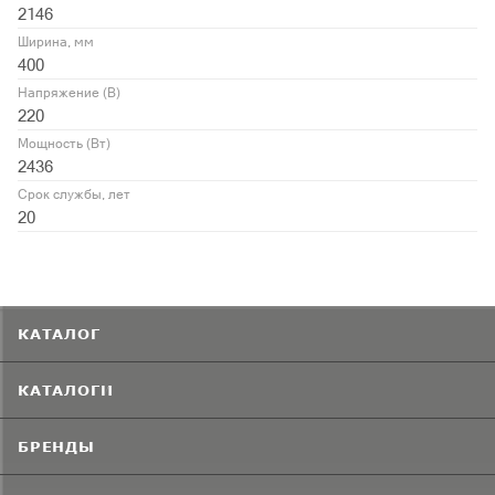
2146
Ширина, мм
400
Напряжение (В)
220
Мощность (Вт)
2436
Срок службы, лет
20
КАТАЛОГ
КАТАЛОГИ
БРЕНДЫ