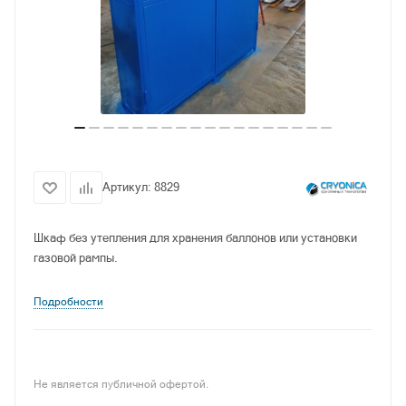
Артикул:
8829
Шкаф без утепления для хранения баллонов или установки
газовой рампы.
Подробности
Не является публичной офертой.