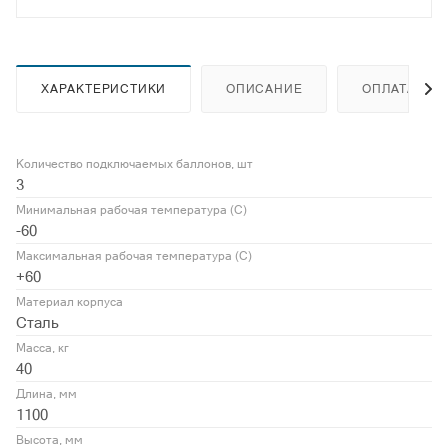
ХАРАКТЕРИСТИКИ
ОПИСАНИЕ
ОПЛАТА
Количество подключаемых баллонов, шт
3
Минимальная рабочая температура (С)
-60
Максимальная рабочая температура (С)
+60
Материал корпуса
Сталь
Масса, кг
40
Длина, мм
1100
Высота, мм