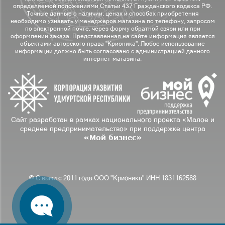
определяемой положениями Статьи 437 Гражданского кодекса РФ.
Точные данные о наличии, ценах и способах приобретения
необходимо узнавать у менеджеров магазина по телефону, запросом
по электронной почте, через форму обратной связи или при
оформлении заказа. Представленная на сайте информация является
объектами авторского права "Крионика". Любое использование
информации должно быть согласовано с администрацией данного
интернет-магазина.
Сайт разработан в рамках национального проекта «Малое и
среднее предпринимательство» при поддержке центра
«Мой бизнес»
© С вами с 2011 года ООО "Крионика" ИНН 1831162588