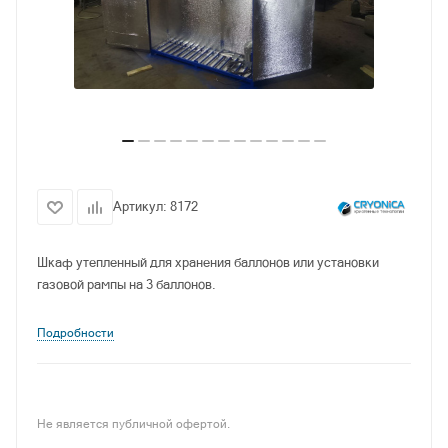
Артикул:
8172
Шкаф утепленный для хранения баллонов или установки
газовой рампы на 3 баллонов.
Подробности
Не является публичной офертой.