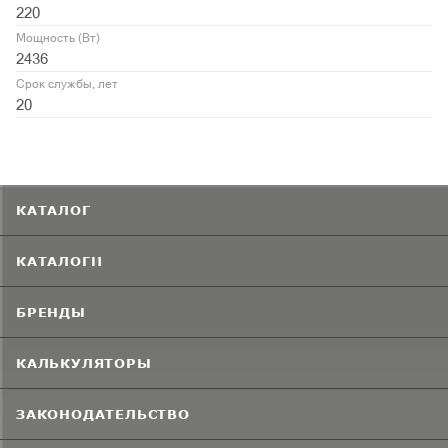
220
Мощность (Вт)
2436
Срок службы, лет
20
КАТАЛОГ
КАТАЛОГИ
БРЕНДЫ
КАЛЬКУЛЯТОРЫ
ЗАКОНОДАТЕЛЬСТВО