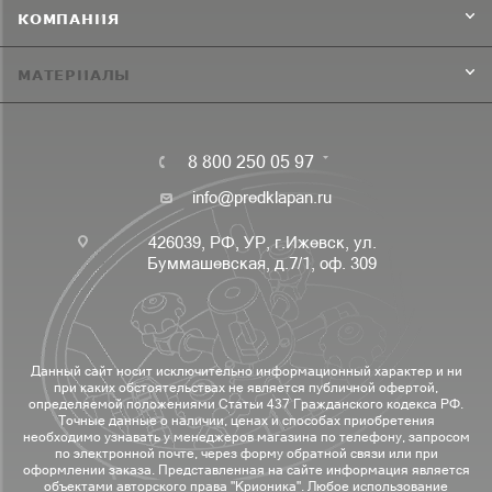
КОМПАНИЯ
МАТЕРИАЛЫ
8 800 250 05 97
info@predklapan.ru
426039, РФ, УР, г.Ижевск, ул.
Буммашевская, д.7/1, оф. 309
Данный сайт носит исключительно информационный характер и ни
при каких обстоятельствах не является публичной офертой,
определяемой положениями Статьи 437 Гражданского кодекса РФ.
Точные данные о наличии, ценах и способах приобретения
необходимо узнавать у менеджеров магазина по телефону, запросом
по электронной почте, через форму обратной связи или при
оформлении заказа. Представленная на сайте информация является
объектами авторского права "Крионика". Любое использование