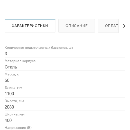
ХАРАКТЕРИСТИКИ
ОПИСАНИЕ
ОПЛАТА
Количество подключаемых баллонов, шт
3
Материал корпуса
Сталь
Масса, кг
50
Длина, мм
1100
Высота, мм
2080
Ширина, мм
400
Напряжение (В)