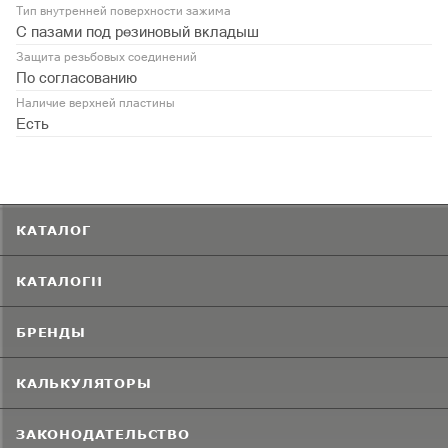
Тип внутренней поверхности зажима
С пазами под резиновый вкладыш
Защита резьбовых соединений
По согласованию
Наличие верхней пластины
Есть
КАТАЛОГ
КАТАЛОГИ
БРЕНДЫ
КАЛЬКУЛЯТОРЫ
ЗАКОНОДАТЕЛЬСТВО