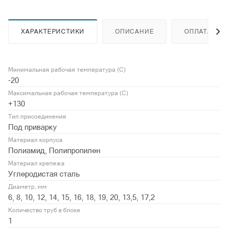
ХАРАКТЕРИСТИКИ
ОПИСАНИЕ
ОПЛАТА
Минимальная рабочая температура (С)
-20
Максимальная рабочая температура (С)
+130
Тип присоединения
Под приварку
Материал корпуса
Полиамид, Полипропилен
Материал крепежа
Углеродистая сталь
Диаметр, мм
6, 8, 10, 12, 14, 15, 16, 18, 19, 20, 13,5, 17,2
Количество труб в блоке
1