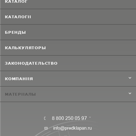
КАТАЛОГ
КАТАЛОГИ
БРЕНДЫ
КАЛЬКУЛЯТОРЫ
ЗАКОНОДАТЕЛЬСТВО
КОМПАНИЯ
МАТЕРИАЛЫ
8 800 250 05 97
info@predklapan.ru