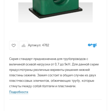
Артикул:
4782
Серия стандарт предназначена для трубопроводов с
величиной осевой нагрузки от 0,7 до 9кН. Для данной серии
предусмотрены различные варианты решения нижней
пластины зажима. Зажим состоит в общем случае из двух
пластмассовых элементов, обжимающих трубу, которые
стянуты между собой болтами и пластинами.
Подробности