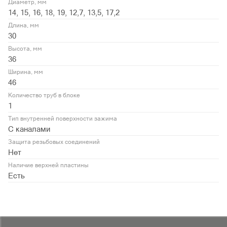
Диаметр, мм
14, 15, 16, 18, 19, 12,7, 13,5, 17,2
Длина, мм
30
Высота, мм
36
Ширина, мм
46
Количество труб в блоке
1
Тип внутренней поверхности зажима
С каналами
Защита резьбовых соединений
Нет
Наличие верхней пластины
Есть