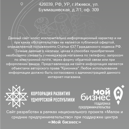
426039, РФ, УР, г.Ижевск, ул.
Буммашевская, д.7/1, оф. 309
Данный сайт носит исключительно информационный характер и ни
при каких обстоятельствах не является публичной офертой,
определяемой положениями Статьи 437 Гражданского кодекса РФ.
Точные данные о наличии, ценах и способах приобретения
необходимо узнавать у менеджеров магазина по телефону, запросом
по электронной почте, через форму обратной связи или при
оформлении заказа. Представленная на сайте информация является
объектами авторского права "Крионика". Любое использование
информации должно быть согласовано с администрацией данного
интернет-магазина.
Сайт разработан в рамках национального проекта «Малое и
среднее предпринимательство» при поддержке центра
«Мой бизнес»