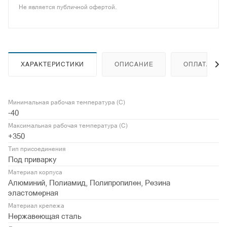
Не является публичной офертой.
ХАРАКТЕРИСТИКИ
ОПИСАНИЕ
ОПЛАТА
Минимальная рабочая температура (С)
-40
Максимальная рабочая температура (С)
+350
Тип присоединения
Под приварку
Материал корпуса
Алюминий, Полиамид, Полипропилен, Резина
эластомерная
Материал крепежа
Нержавеющая сталь