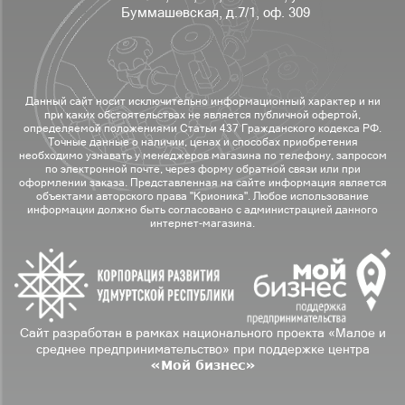
Буммашевская, д.7/1, оф. 309
Данный сайт носит исключительно информационный характер и ни
при каких обстоятельствах не является публичной офертой,
определяемой положениями Статьи 437 Гражданского кодекса РФ.
Точные данные о наличии, ценах и способах приобретения
необходимо узнавать у менеджеров магазина по телефону, запросом
по электронной почте, через форму обратной связи или при
оформлении заказа. Представленная на сайте информация является
объектами авторского права "Крионика". Любое использование
информации должно быть согласовано с администрацией данного
интернет-магазина.
Сайт разработан в рамках национального проекта «Малое и
среднее предпринимательство» при поддержке центра
«Мой бизнес»