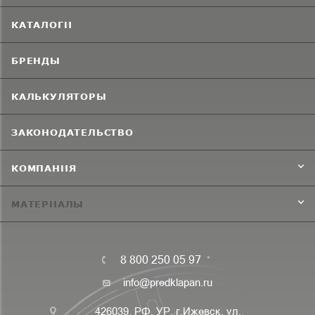
КАТАЛОГИ
БРЕНДЫ
КАЛЬКУЛЯТОРЫ
ЗАКОНОДАТЕЛЬСТВО
КОМПАНИЯ
МАТЕРИАЛЫ
8 800 250 05 97
info@predklapan.ru
426039, РФ, УР, г.Ижевск, ул.