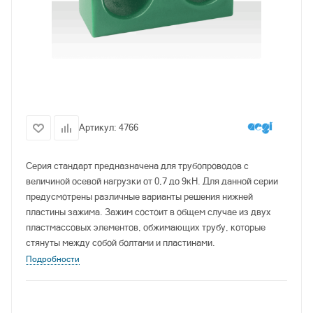
Артикул:
4766
Серия стандарт предназначена для трубопроводов с
величиной осевой нагрузки от 0,7 до 9кН. Для данной серии
предусмотрены различные варианты решения нижней
пластины зажима. Зажим состоит в общем случае из двух
пластмассовых элементов, обжимающих трубу, которые
стянуты между собой болтами и пластинами.
Подробности