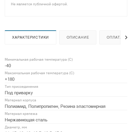
Не является публичной офертой.
ХАРАКТЕРИСТИКИ
ОПИСАНИЕ
ОПЛАТА
Минимальная рабочая температура (С)
-40
Максимальная рабочая температура (С)
+180
Тип присоединения
Под приварку
Материал корпуса
Полиамид, Полипропилен, Резина эластомерная
Материал крепежа
Нержавеющая сталь
Диаметр, мм