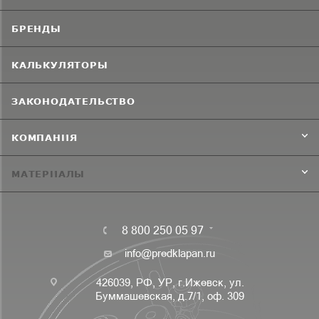
БРЕНДЫ
КАЛЬКУЛЯТОРЫ
ЗАКОНОДАТЕЛЬСТВО
КОМПАНИЯ
МАТЕРИАЛЫ
8 800 250 05 97
info@predklapan.ru
426039, РФ, УР, г.Ижевск, ул.
Буммашевская, д.7/1, оф. 309