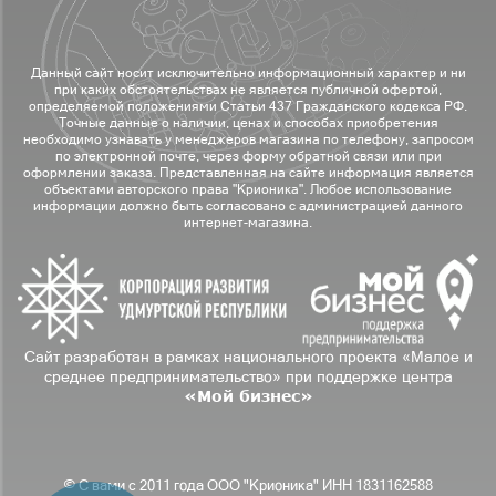
Данный сайт носит исключительно информационный характер и ни
при каких обстоятельствах не является публичной офертой,
определяемой положениями Статьи 437 Гражданского кодекса РФ.
Точные данные о наличии, ценах и способах приобретения
необходимо узнавать у менеджеров магазина по телефону, запросом
по электронной почте, через форму обратной связи или при
оформлении заказа. Представленная на сайте информация является
объектами авторского права "Крионика". Любое использование
информации должно быть согласовано с администрацией данного
интернет-магазина.
Сайт разработан в рамках национального проекта «Малое и
среднее предпринимательство» при поддержке центра
«Мой бизнес»
© С вами с 2011 года ООО "Крионика" ИНН 1831162588