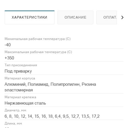
ХАРАКТЕРИСТИКИ
ОПИСАНИЕ
ОПЛАТА
Минимальная рабочая температура (С)
-40
Максимальная рабочая температура (С)
+350
Тип присоединения
Под приварку
Материал корпуса
Алюминий, Полиамид, Полипропилен, Резина
эластомерная
Материал крепежа
Нержавеющая сталь
Диаметр, мм
6, 8, 10, 12, 14, 15, 16, 18, 6,4, 9,5, 12,7, 13,5, 17,2
Длина, мм