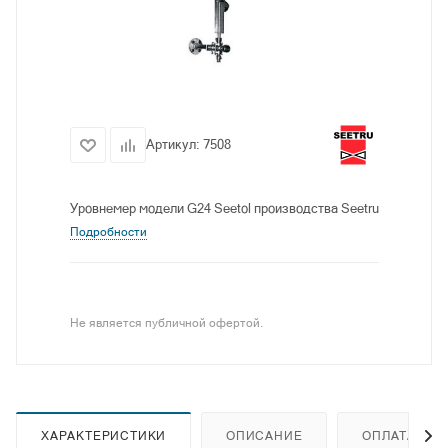
Артикул:
7508
Уровнемер модели G24 Seetol производства Seetru
Подробности
Не является публичной офертой.
ХАРАКТЕРИСТИКИ
ОПИСАНИЕ
ОПЛАТА