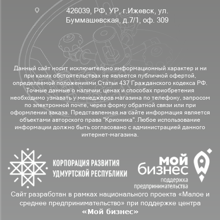
426039, РФ, УР, г.Ижевск, ул.
Буммашевская, д.7/1, оф. 309
Данный сайт носит исключительно информационный характер и ни
при каких обстоятельствах не является публичной офертой,
определяемой положениями Статьи 437 Гражданского кодекса РФ.
Точные данные о наличии, ценах и способах приобретения
необходимо узнавать у менеджеров магазина по телефону, запросом
по электронной почте, через форму обратной связи или при
оформлении заказа. Представленная на сайте информация является
объектами авторского права "Крионика". Любое использование
информации должно быть согласовано с администрацией данного
интернет-магазина.
Сайт разработан в рамках национального проекта «Малое и
среднее предпринимательство» при поддержке центра
«Мой бизнес»