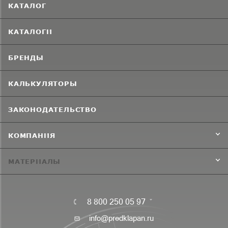
КАТАЛОГ
КАТАЛОГИ
БРЕНДЫ
КАЛЬКУЛЯТОРЫ
ЗАКОНОДАТЕЛЬСТВО
КОМПАНИЯ
МАТЕРИАЛЫ
8 800 250 05 97
info@predklapan.ru