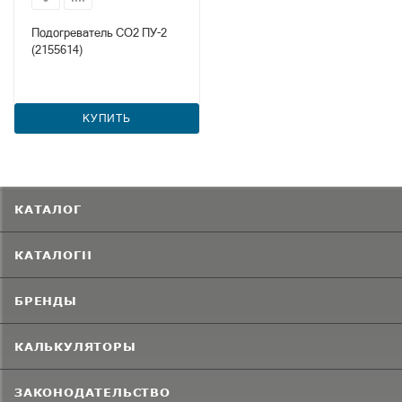
Подогреватель СО2 ПУ-2
(2155614)
КУПИТЬ
КАТАЛОГ
КАТАЛОГИ
БРЕНДЫ
КАЛЬКУЛЯТОРЫ
ЗАКОНОДАТЕЛЬСТВО