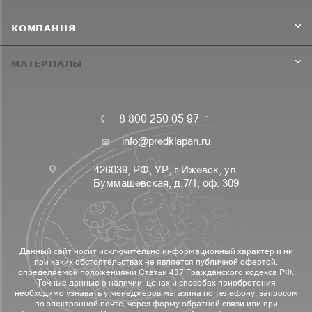
КОМПАНИЯ
МАТЕРИАЛЫ
8 800 250 05 97
info@predklapan.ru
426039, РФ, УР, г.Ижевск, ул.
Буммашевская, д.7/1, оф. 309
Данный сайт носит исключительно информационный характер и ни
при каких обстоятельствах не является публичной офертой,
определяемой положениями Статьи 437 Гражданского кодекса РФ.
Точные данные о наличии, ценах и способах приобретения
необходимо узнавать у менеджеров магазина по телефону, запросом
по электронной почте, через форму обратной связи или при