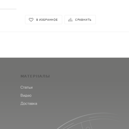
В ИЗБРАННОЕ
СРАВНИТЬ
МАТЕРИАЛЫ
Статьи
Видео
Доставка