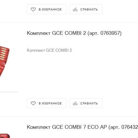
В ИЗБРАННОЕ
СРАВНИТЬ
Комплект GCE COMBI 2 (арт. 0763957)
Комплект GCE COMBI 2
В ИЗБРАННОЕ
СРАВНИТЬ
Комплект GCE COMBI 7 ECO AP (арт. 076432