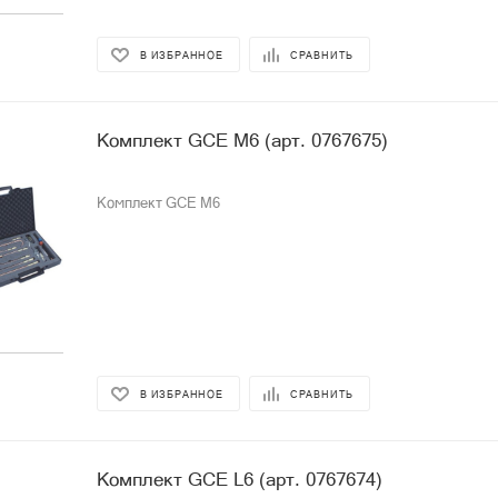
В ИЗБРАННОЕ
СРАВНИТЬ
Комплект GCE M6 (арт. 0767675)
Комплект GCE M6
В ИЗБРАННОЕ
СРАВНИТЬ
Комплект GCE L6 (арт. 0767674)