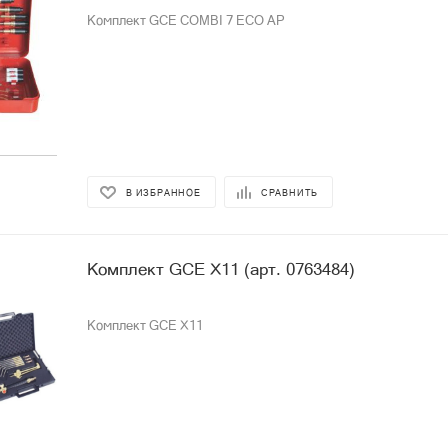
Комплект GCE COMBI 7 ECO AP
В ИЗБРАННОЕ
СРАВНИТЬ
Комплект GCE X11 (арт. 0763484)
Комплект GCE X11