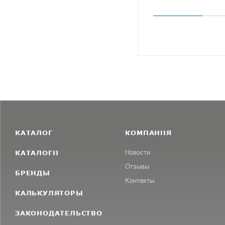
КАТАЛОГ
КОМПАНИЯ
КАТАЛОГИ
Новости
Отзывы
БРЕНДЫ
Контакты
КАЛЬКУЛЯТОРЫ
ЗАКОНОДАТЕЛЬСТВО