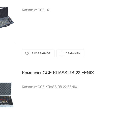
Комплект GCE L6
В ИЗБРАННОЕ
СРАВНИТЬ
Комплект GCE KRASS RB-22 FENIX
Комплект GCE KRASS RB-22 FENIX