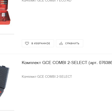
Комплект GCE COMBI 7 ECO AD
В ИЗБРАННОЕ
СРАВНИТЬ
Комплект GCE COMBI 2-SELECT (арт. 0
Комплект GCE COMBI 2-SELECT