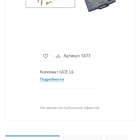
Артикул:
5573
Комплект GCE L6
Подробности
Не является публичной офертой.