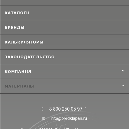
КАТАЛОГИ
БРЕНДЫ
КАЛЬКУЛЯТОРЫ
ЗАКОНОДАТЕЛЬСТВО
КОМПАНИЯ
МАТЕРИАЛЫ
8 800 250 05 97
info@predklapan.ru