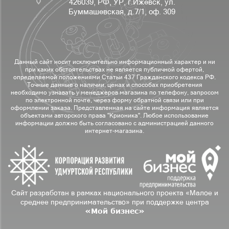
426039, РФ, УР, г.Ижевск, ул.
Буммашевская, д.7/1, оф. 309
Данный сайт носит исключительно информационный характер и ни
при каких обстоятельствах не является публичной офертой,
определяемой положениями Статьи 437 Гражданского кодекса РФ.
Точные данные о наличии, ценах и способах приобретения
необходимо узнавать у менеджеров магазина по телефону, запросом
по электронной почте, через форму обратной связи или при
оформлении заказа. Представленная на сайте информация является
объектами авторского права "Крионика". Любое использование
информации должно быть согласовано с администрацией данного
интернет-магазина.
Сайт разработан в рамках национального проекта «Малое и
среднее предпринимательство» при поддержке центра
«Мой бизнес»