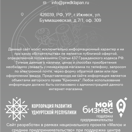
info@predklapan.ru
426039, РФ, УР, г.Ижевск, ул.
Буммашевская, д.7/1, оф. 309
Данный сайт носит исключительно информационный характер и ни
при каких обстоятельствах не является публичной офертой,
определяемой положениями Статьи 437 Гражданского кодекса РФ.
Точные данные о наличии, ценах и способах приобретения
необходимо узнавать у менеджеров магазина по телефону, запросом
по электронной почте, через форму обратной связи или при
оформлении заказа. Представленная на сайте информация является
объектами авторского права "Крионика". Любое использование
информации должно быть согласовано с администрацией данного
интернет-магазина.
Сайт разработан в рамках национального проекта «Малое и
среднее предпринимательство» при поддержке центра