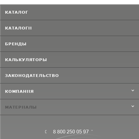
КАТАЛОГ
КАТАЛОГИ
БРЕНДЫ
КАЛЬКУЛЯТОРЫ
ЗАКОНОДАТЕЛЬСТВО
КОМПАНИЯ
МАТЕРИАЛЫ
8 800 250 05 97