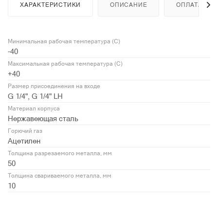
ХАРАКТЕРИСТИКИ
ОПИСАНИЕ
ОПЛАТА
Минимальная рабочая температура (С)
-40
Максимальная рабочая температура (С)
+40
Размер присоединения на входе
G 1/4", G 1/4" LH
Материал корпуса
Нержавеющая сталь
Горючий газ
Ацетилен
Толщина разрезаемого металла, мм
50
Толщина свариваемого металла, мм
10