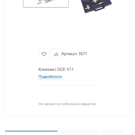
Артикул:
5571
Комплект GCE X11
Подробности
Не является публичной офертой.