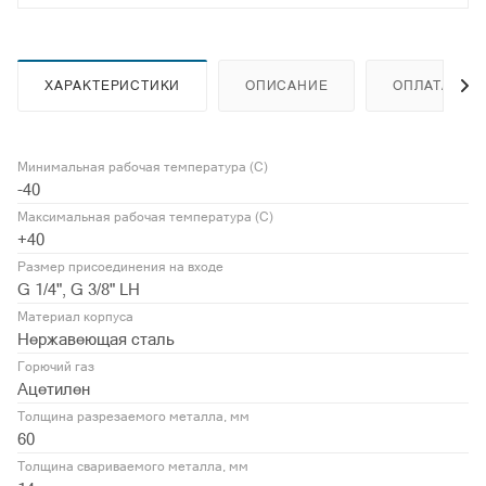
ХАРАКТЕРИСТИКИ
ОПИСАНИЕ
ОПЛАТА
Минимальная рабочая температура (С)
-40
Максимальная рабочая температура (С)
+40
Размер присоединения на входе
G 1/4", G 3/8" LH
Материал корпуса
Нержавеющая сталь
Горючий газ
Ацетилен
Толщина разрезаемого металла, мм
60
Толщина свариваемого металла, мм