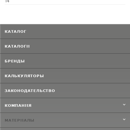
14
КАТАЛОГ
КАТАЛОГИ
БРЕНДЫ
КАЛЬКУЛЯТОРЫ
ЗАКОНОДАТЕЛЬСТВО
КОМПАНИЯ
МАТЕРИАЛЫ