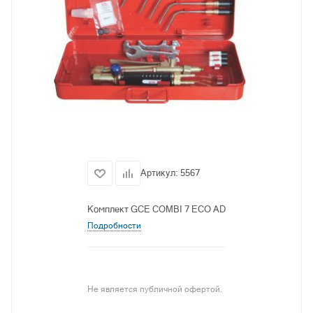
Артикул:
5567
Комплект GCE COMBI 7 ECO AD
Подробности
Не является публичной офертой.