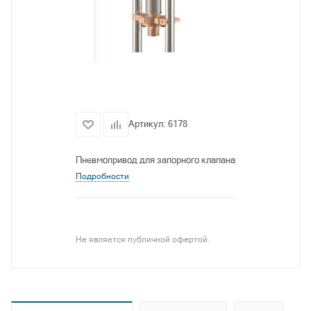
Артикул:
6178
Пневмопривод для запорного клапана
Подробности
Не является публичной офертой.