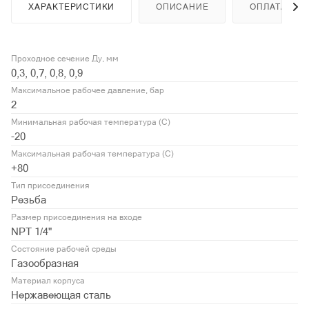
ХАРАКТЕРИСТИКИ
ОПИСАНИЕ
ОПЛАТА
Проходное сечение Ду, мм
0,3, 0,7, 0,8, 0,9
Максимальное рабочее давление, бар
2
Минимальная рабочая температура (С)
-20
Максимальная рабочая температура (С)
+80
Тип присоединения
Резьба
Размер присоединения на входе
NPT 1/4"
Состояние рабочей среды
Газообразная
Материал корпуса
Нержавеющая сталь