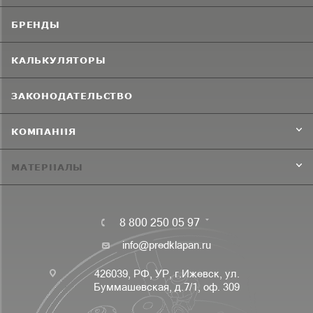
БРЕНДЫ
КАЛЬКУЛЯТОРЫ
ЗАКОНОДАТЕЛЬСТВО
КОМПАНИЯ
МАТЕРИАЛЫ
8 800 250 05 97
info@predklapan.ru
426039, РФ, УР, г.Ижевск, ул.
Буммашевская, д.7/1, оф. 309