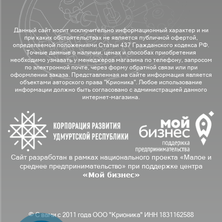
Данный сайт носит исключительно информационный характер и ни
при каких обстоятельствах не является публичной офертой,
определяемой положениями Статьи 437 Гражданского кодекса РФ.
Точные данные о наличии, ценах и способах приобретения
необходимо узнавать у менеджеров магазина по телефону, запросом
по электронной почте, через форму обратной связи или при
оформлении заказа. Представленная на сайте информация является
объектами авторского права "Крионика". Любое использование
информации должно быть согласовано с администрацией данного
интернет-магазина.
Сайт разработан в рамках национального проекта «Малое и
среднее предпринимательство» при поддержке центра
«Мой бизнес»
© С вами с 2011 года ООО "Крионика" ИНН 1831162588