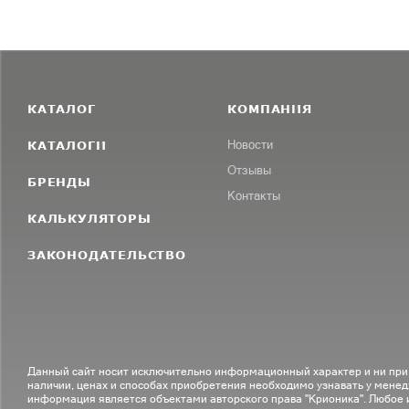
КАТАЛОГ
КОМПАНИЯ
КАТАЛОГИ
Новости
Отзывы
БРЕНДЫ
Контакты
КАЛЬКУЛЯТОРЫ
ЗАКОНОДАТЕЛЬСТВО
Данный сайт носит исключительно информационный характер и ни при
наличии, ценах и способах приобретения необходимо узнавать у менед
информация является объектами авторского права "Крионика". Любое