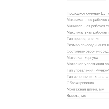
Проходное сечение Ду,
Максимальное рабочее 
Минимальная рабочая те
Максимальная рабочая т
Тип присоединения
Размер присоединения н
Состояние рабочей сре
Материал корпуса
Материал уплотнения с
Тип управления (Ручное
Тип исполнения клапана
Обезжиривание
Монтажная длина, мм
Высота, мм