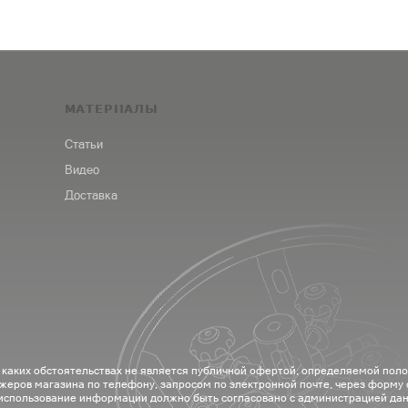
МАТЕРИАЛЫ
Статьи
Видео
Доставка
 каких обстоятельствах не является публичной офертой, определяемой пол
жеров магазина по телефону, запросом по электронной почте, через форму
 использование информации должно быть согласовано с администрацией дан