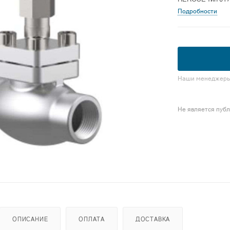
Подробности
Наши менеджеры 
Не является пуб
ОПИСАНИЕ
ОПЛАТА
ДОСТАВКА