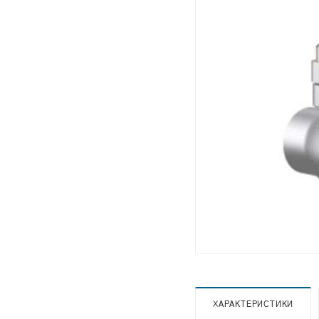
ХАРАКТЕРИСТИКИ