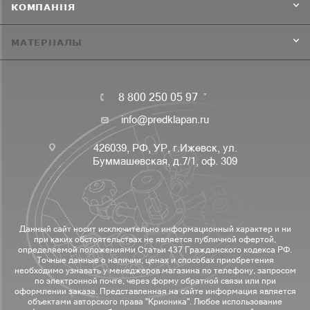
КОМПАНИЯ
МАТЕРИАЛЫ
8 800 250 05 97
info@predklapan.ru
426039, РФ, УР, г.Ижевск, ул.
Буммашевская, д.7/1, оф. 309
Данный сайт носит исключительно информационный характер и ни
при каких обстоятельствах не является публичной офертой,
определяемой положениями Статьи 437 Гражданского кодекса РФ.
Точные данные о наличии, ценах и способах приобретения
необходимо узнавать у менеджеров магазина по телефону, запросом
по электронной почте, через форму обратной связи или при
оформлении заказа. Представленная на сайте информация является
объектами авторского права "Крионика". Любое использование