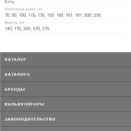
Есть
Монтажная длина, мм
70, 85, 100, 115, 130, 155, 160, 161, 181, 200, 230
Высота, мм
140, 175, 200, 270, 370
КАТАЛОГ
КАТАЛОГИ
БРЕНДЫ
КАЛЬКУЛЯТОРЫ
ЗАКОНОДАТЕЛЬСТВО