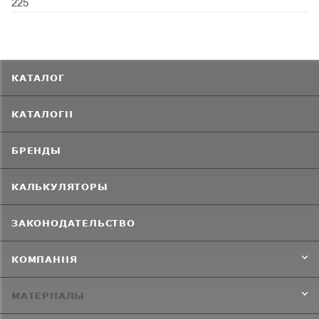
225
КАТАЛОГ
КАТАЛОГИ
БРЕНДЫ
КАЛЬКУЛЯТОРЫ
ЗАКОНОДАТЕЛЬСТВО
КОМПАНИЯ
МАТЕРИАЛЫ