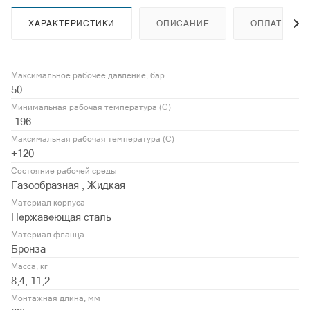
ХАРАКТЕРИСТИКИ
ОПИСАНИЕ
ОПЛАТА
Максимальное рабочее давление, бар
50
Минимальная рабочая температура (С)
-196
Максимальная рабочая температура (С)
+120
Состояние рабочей среды
Газообразная , Жидкая
Материал корпуса
Нержавеющая сталь
Материал фланца
Бронза
Масса, кг
8,4, 11,2
Монтажная длина, мм