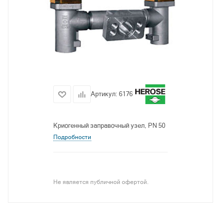
Артикул:
6176
Криогенный заправочный узел, PN 50
Подробности
Не является публичной офертой.