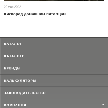
20 мая 2022
Кислород домашним питомцам
КАТАЛОГ
КАТАЛОГИ
БРЕНДЫ
КАЛЬКУЛЯТОРЫ
ЗАКОНОДАТЕЛЬСТВО
КОМПАНИЯ