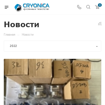
0
Новости
—
Главная
Новости
2022