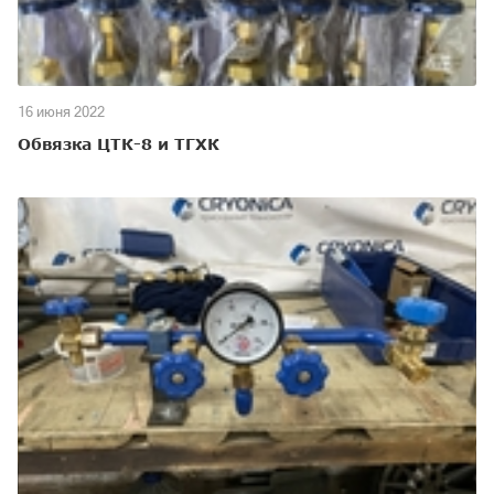
16 июня 2022
Обвязка ЦТК-8 и ТГХК