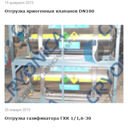
14 февраля 2019
Отгрузка криогенных клапанов DN100
28 января 2019
Отгрузка газификатора ГХК 1/1,6-30