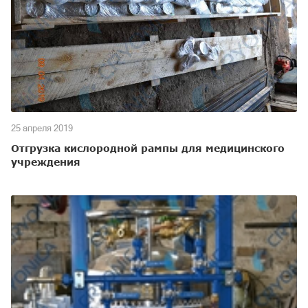
25 апреля 2019
Отгрузка кислородной рампы для медицинского
учреждения