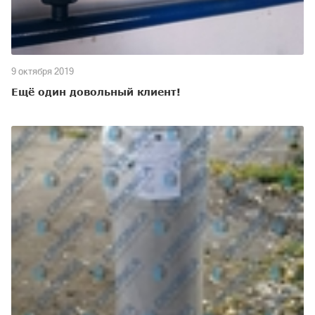
9 октября 2019
Ещё один довольный клиент!