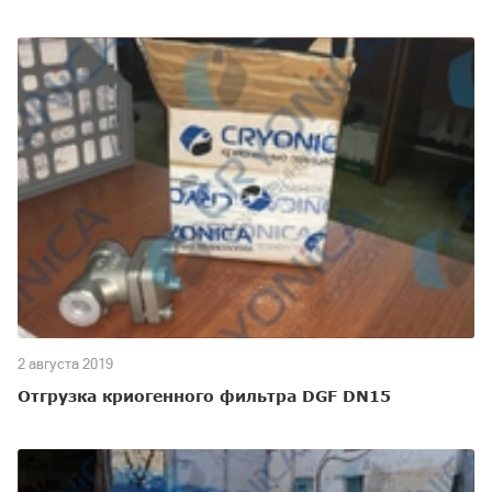
2 августа 2019
Отгрузка криогенного фильтра DGF DN15