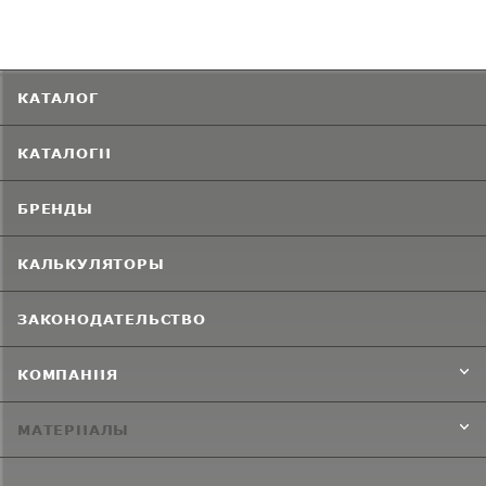
КАТАЛОГ
КАТАЛОГИ
БРЕНДЫ
КАЛЬКУЛЯТОРЫ
ЗАКОНОДАТЕЛЬСТВО
КОМПАНИЯ
МАТЕРИАЛЫ