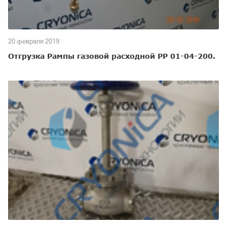
20 февраля 2019
Отгрузка Рампы газовой расходной РР 01-04-200.