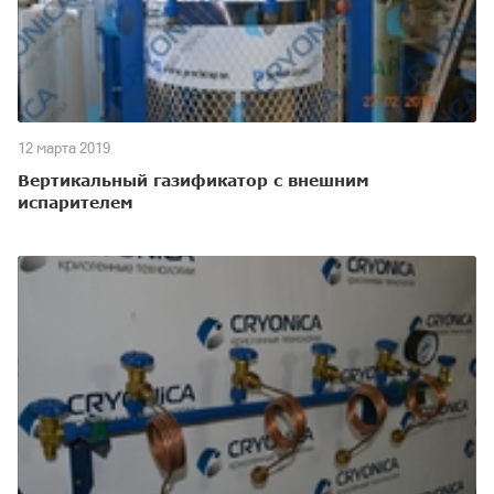
12 марта 2019
Вертикальный газификатор с внешним
испарителем