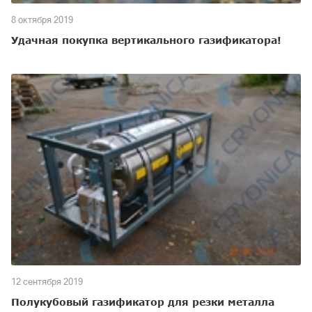
8 октября 2019
Удачная покупка вертикального газификатора!
12 сентября 2019
Полукубовый газификатор для резки металла