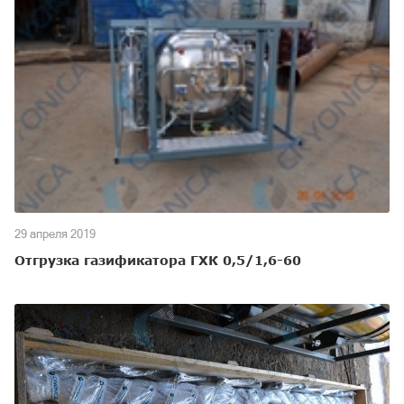
29 апреля 2019
Отгрузка газификатора ГХК 0,5/1,6-60