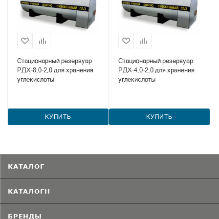
Стационарный резервуар
Стационарный резервуар
РДХ-8,0-2,0 для хранения
РДХ-4,0-2,0 для хранения
углекислоты
углекислоты
КУПИТЬ
КУПИТЬ
КАТАЛОГ
КАТАЛОГИ
БРЕНДЫ