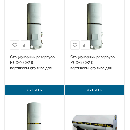
Стационарный резервуар
Стационарный резервуар
РДХ-40,0-2,0
РДХ-30,0-2,0
вертикального типа для
вертикального типа для
хранения углекислоты
хранения углекислоты
КУПИТЬ
КУПИТЬ