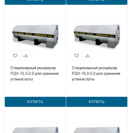
Стационарный резервуар
Стационарный резервуар
РДХ-12,5-2,0 для хранения
РДХ-10,0-2,0 для хранения
углекислоты
углекислоты
КУПИТЬ
КУПИТЬ