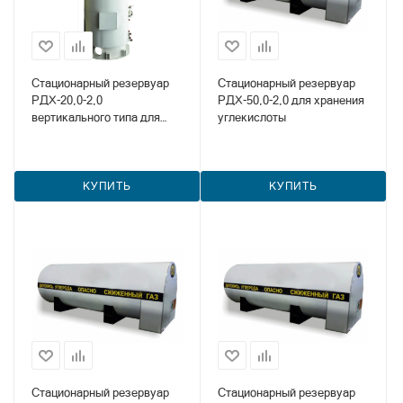
Стационарный резервуар
Стационарный резервуар
РДХ-20,0-2,0
РДХ-50,0-2,0 для хранения
вертикального типа для
углекислоты
хранения углекислоты
КУПИТЬ
КУПИТЬ
Стационарный резервуар
Стационарный резервуар