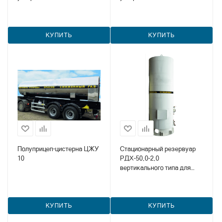
20,0; 22,5
КУПИТЬ
КУПИТЬ
Полуприцеп-цистерна ЦЖУ
Стационарный резервуар
10
РДХ-50,0-2,0
вертикального типа для
хранения углекислоты
КУПИТЬ
КУПИТЬ