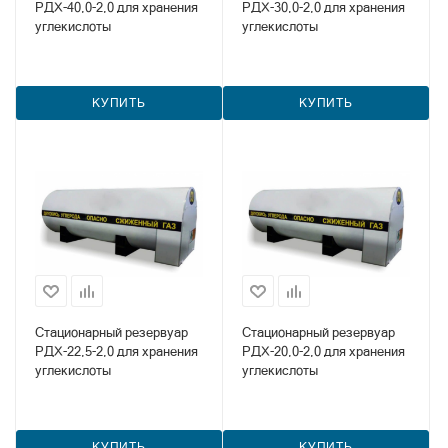
РДХ-40,0-2,0 для хранения
РДХ-30,0-2,0 для хранения
углекислоты
углекислоты
КУПИТЬ
КУПИТЬ
Стационарный резервуар
Стационарный резервуар
РДХ-22,5-2,0 для хранения
РДХ-20,0-2,0 для хранения
углекислоты
углекислоты
КУПИТЬ
КУПИТЬ