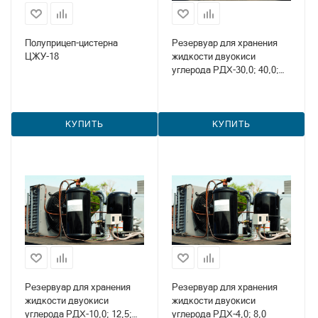
Полуприцеп-цистерна
Резервуар для хранения
ЦЖУ-18
жидкости двуокиси
углерода РДХ-30,0; 40,0;
50,0
КУПИТЬ
КУПИТЬ
Резервуар для хранения
Резервуар для хранения
жидкости двуокиси
жидкости двуокиси
углерода РДХ-10,0; 12,5;
углерода РДХ-4,0; 8,0