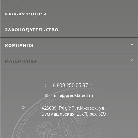
КАЛЬКУЛЯТОРЫ
ЗАКОНОДАТЕЛЬСТВО
КОМПАНИЯ
МАТЕРИАЛЫ
8 800 250 05 97
info@predklapan.ru
426039, РФ, УР, г.Ижевск, ул.
Буммашевская, д.7/1, оф. 309