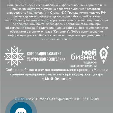
Данный сайт носит исключительно информационный характер и ни
при каких обстоятельствах не является публичной офертой,
определяемой положениями Статьи 437 Гражданского кодекса РФ.
Точные данные о наличии, ценах и способах приобретения
необходимо узнавать у менеджеров магазина по телефону, запросом
по электронной почте, через форму обратной связи или при
оформлении заказа. Представленная на сайте информация является
объектами авторского права "Крионика". Любое использование
информации должно быть согласовано с администрацией данного
интернет-магазина.
Сайт разработан в рамках национального проекта «Малое и
среднее предпринимательство» при поддержке центра
«Мой бизнес»
© С вами с 2011 года ООО "Крионика" ИНН 1831162588