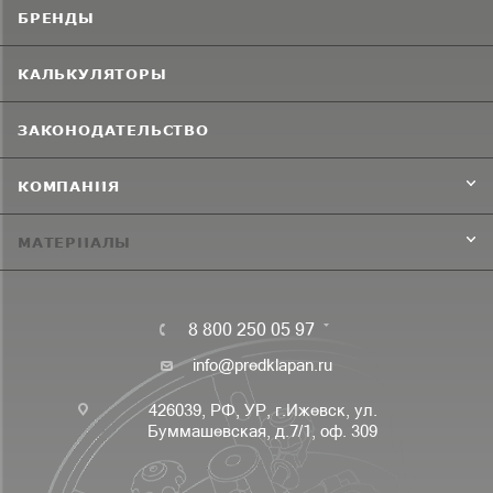
БРЕНДЫ
КАЛЬКУЛЯТОРЫ
ЗАКОНОДАТЕЛЬСТВО
КОМПАНИЯ
МАТЕРИАЛЫ
8 800 250 05 97
info@predklapan.ru
426039, РФ, УР, г.Ижевск, ул.
Буммашевская, д.7/1, оф. 309