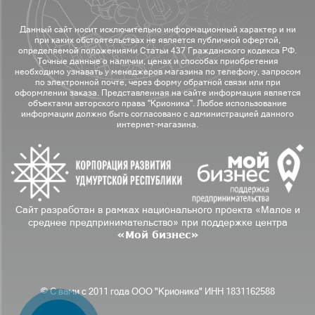
Данный сайт носит исключительно информационный характер и ни
при каких обстоятельствах не является публичной офертой,
определяемой положениями Статьи 437 Гражданского кодекса РФ.
Точные данные о наличии, ценах и способах приобретения
необходимо узнавать у менеджеров магазина по телефону, запросом
по электронной почте, через форму обратной связи или при
оформлении заказа. Представленная на сайте информация является
объектами авторского права "Крионика". Любое использование
информации должно быть согласовано с администрацией данного
интернет-магазина.
Сайт разработан в рамках национального проекта «Малое и
среднее предпринимательство» при поддержке центра
«Мой бизнес»
© С вами с 2011 года ООО "Крионика" ИНН 1831162588