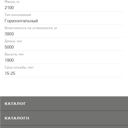
Масса, кг
2100
Тип исполнения
Горизонтальный
Вместимость по углекислоте, кг
3950
Длина, мм
5000
Высота, мм
1900
Срок службы, лет
15-25
КАТАЛОГ
КАТАЛОГИ