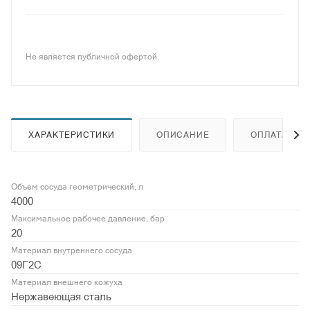
Не является публичной офертой.
ХАРАКТЕРИСТИКИ
ОПИСАНИЕ
ОПЛАТА
Объем сосуда геометрический, л
4000
Максимальное рабочее давление, бар
20
Материал внутреннего сосуда
09Г2С
Материал внешнего кожуха
Нержавеющая сталь