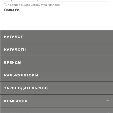
Тип запирающего устройства клапана
Сальник
КАТАЛОГ
КАТАЛОГИ
БРЕНДЫ
КАЛЬКУЛЯТОРЫ
ЗАКОНОДАТЕЛЬСТВО
КОМПАНИЯ