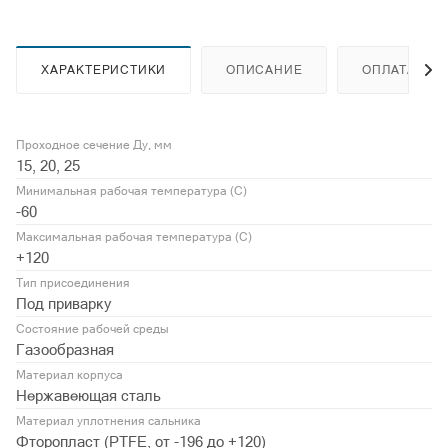
ХАРАКТЕРИСТИКИ
ОПИСАНИЕ
ОПЛАТА
Проходное сечение Ду, мм
15, 20, 25
Минимальная рабочая температура (С)
-60
Максимальная рабочая температура (С)
+120
Тип присоединения
Под приварку
Состояние рабочей среды
Газообразная
Материал корпуса
Нержавеющая сталь
Материал уплотнения сальника
Фторопласт (PTFE, от -196 до +120)