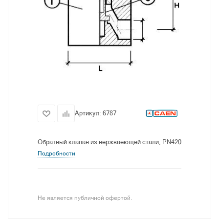
Артикул:
6787
Обратный клапан из нержваеющей стали, PN420
Подробности
Не является публичной офертой.