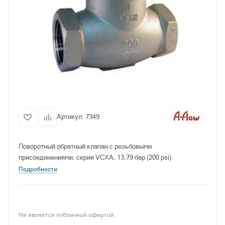
Артикул:
7349
Поворотный обратный клапан с резьбовыми
присоединениями, серия VCXA, 13,79 бар (200 psi).
Подробности
Не является публичной офертой.