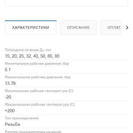
ХАРАКТЕРИСТИКИ
ОПИСАНИЕ
ОПЛАТА
Проходное сечение Ду, мм
15, 20, 25, 32, 40, 50, 65, 80
Минимальное рабочее давление, бар
0.1
Максимальное рабочее давление, бар
13.79
Минимальная рабочая температура (С)
-20
Максимальная рабочая температура (С)
+200
Тип присоединения
Резьба
Размер присоединения на входе