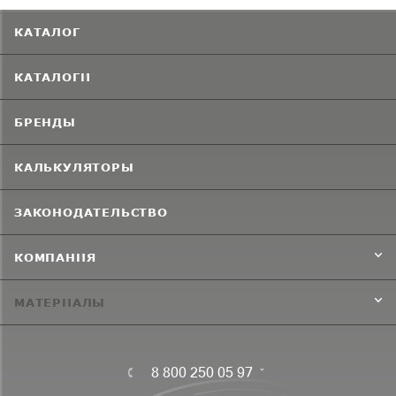
КАТАЛОГ
КАТАЛОГИ
БРЕНДЫ
КАЛЬКУЛЯТОРЫ
ЗАКОНОДАТЕЛЬСТВО
КОМПАНИЯ
МАТЕРИАЛЫ
8 800 250 05 97