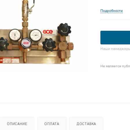
Подробности
Наши менеджеры 
Не является пуб
ОПИСАНИЕ
ОПЛАТА
ДОСТАВКА