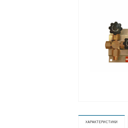
ХАРАКТЕРИСТИКИ