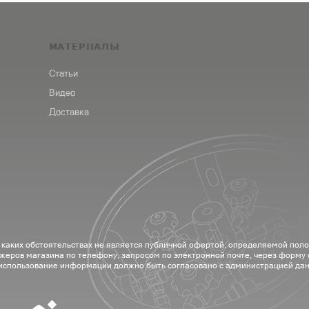
МАТЕРИАЛЫ
Статьи
Видео
Доставка
 каких обстоятельствах не является публичной офертой, определяемой пол
жеров магазина по телефону, запросом по электронной почте, через форму
 использование информации должно быть согласовано с администрацией дан