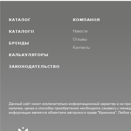
КАТАЛОГ
КОМПАНИЯ
КАТАЛОГИ
Новости
Отзывы
БРЕНДЫ
Контакты
КАЛЬКУЛЯТОРЫ
ЗАКОНОДАТЕЛЬСТВО
Данный сайт носит исключительно информационный характер и ни при
наличии, ценах и способах приобретения необходимо узнавать у менед
информация является объектами авторского права "Крионика". Любое