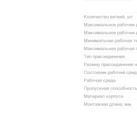
Количество ветвей, шт
Максимальное рабочее 
Максимальное рабочее д
Минимальная рабочая те
Максимальная рабочая т
Тип присоединения
Размер присоединения н
Состояние рабочей сре
Рабочая среда
Пропускная способность,
Материал корпуса
Монтажная длина, мм