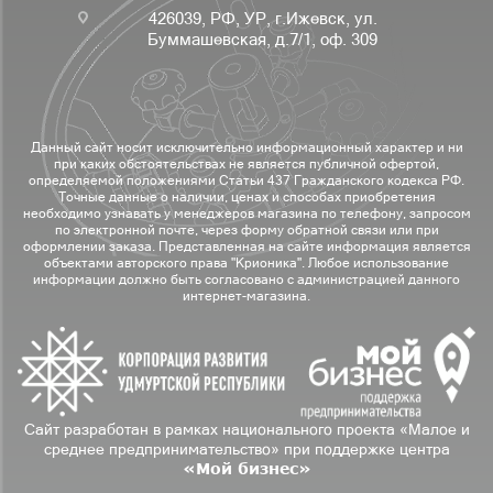
426039, РФ, УР, г.Ижевск, ул.
Буммашевская, д.7/1, оф. 309
Данный сайт носит исключительно информационный характер и ни
при каких обстоятельствах не является публичной офертой,
определяемой положениями Статьи 437 Гражданского кодекса РФ.
Точные данные о наличии, ценах и способах приобретения
необходимо узнавать у менеджеров магазина по телефону, запросом
по электронной почте, через форму обратной связи или при
оформлении заказа. Представленная на сайте информация является
объектами авторского права "Крионика". Любое использование
информации должно быть согласовано с администрацией данного
интернет-магазина.
Сайт разработан в рамках национального проекта «Малое и
среднее предпринимательство» при поддержке центра
«Мой бизнес»