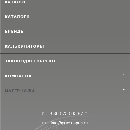
КАТАЛОГ
КАТАЛОГИ
БРЕНДЫ
КАЛЬКУЛЯТОРЫ
ЗАКОНОДАТЕЛЬСТВО
КОМПАНИЯ
МАТЕРИАЛЫ
8 800 250 05 97
info@predklapan.ru