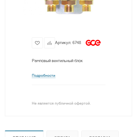
Артикул:
6748
Рамповый вентильный блок
Подробности
Не является публичной офертой.