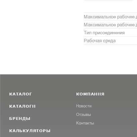
Максимальное рабочее 
Максимальное рабочее д
Тип присоединения
Рабочая среда
КАТАЛОГ
КОМПАНИЯ
КАТАЛОГИ
Новости
Отзывы
БРЕНДЫ
Контакты
КАЛЬКУЛЯТОРЫ