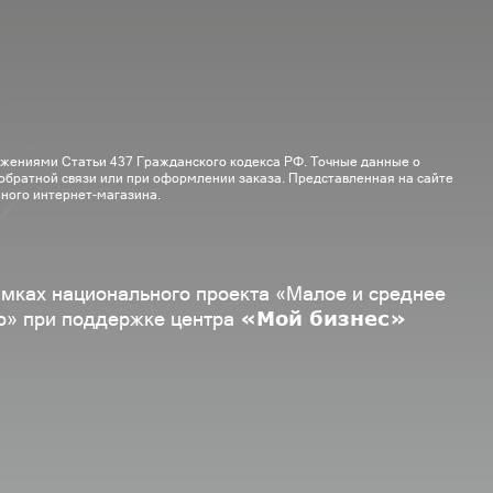
ожениями Статьи 437 Гражданского кодекса РФ. Точные данные о
 обратной связи или при оформлении заказа. Представленная на сайте
ного интернет-магазина.
амках национального проекта «Малое и среднее
«Мой бизнес»
о» при поддержке центра