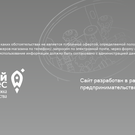
 каких обстоятельствах не является публичной офертой, определяемой пол
жеров магазина по телефону, запросом по электронной почте, через форму
 использование информации должно быть согласовано с администрацией дан
Сайт разработан в р
предпринимательств