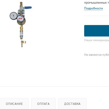
промышленных т
Подробности
Наши менеджеры 
Не является пуб
ОПИСАНИЕ
ОПЛАТА
ДОСТАВКА