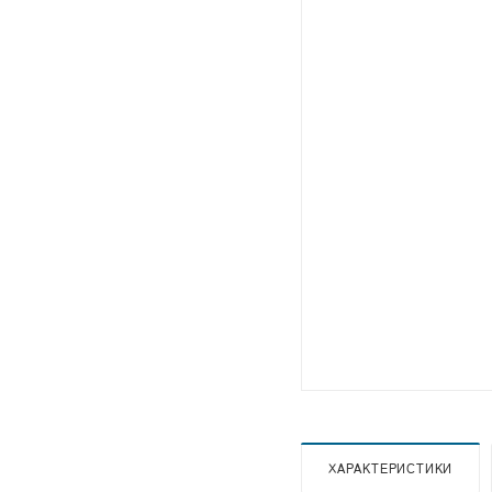
ХАРАКТЕРИСТИКИ