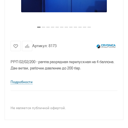
Артикул:
8173
РРП 02/02/200 - рампа разрядная перепускная на 4 баллона.
Две ветви, рабочее давление до 200 бар.
Подробности
Не является публичной офертой.