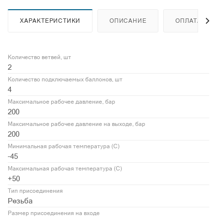
ХАРАКТЕРИСТИКИ
ОПИСАНИЕ
ОПЛАТА
Количество ветвей, шт
2
Количество подключаемых баллонов, шт
4
Максимальное рабочее давление, бар
200
Максимальное рабочее давление на выходе, бар
200
Минимальная рабочая температура (С)
-45
Максимальная рабочая температура (С)
+50
Тип присоединения
Резьба
Размер присоединения на входе