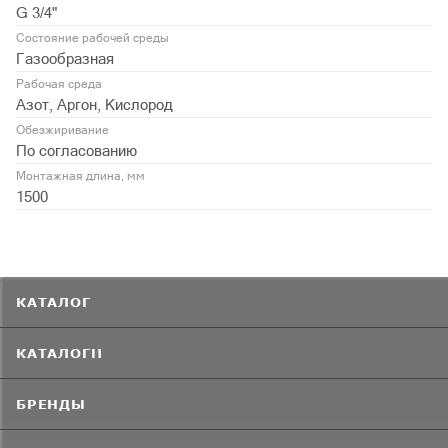
G 3/4"
Состояние рабочей среды
Газообразная
Рабочая среда
Азот, Аргон, Кислород
Обезжиривание
По согласованию
Монтажная длина, мм
1500
КАТАЛОГ
КАТАЛОГИ
БРЕНДЫ