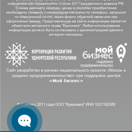
определяемой положениями Статьи 437 Гражданского кодекса РФ.
Точные данные о наличии, ценах и способах приобретения
необходимо узнавать у менеджеров магазина по телефону, запросом
по электронной почте, через форму обратной связи или при
оформлении заказа. Представленная на сайте информация является
объектами авторского права "Крионика". Любое использование
информации должно быть согласовано с администрацией данного
интернет-магазина.
Сайт разработан в рамках национального проекта «Малое и
среднее предпринимательство» при поддержке центра
«Мой бизнес»
© С вами с 2011 года ООО "Крионика" ИНН 1831162588