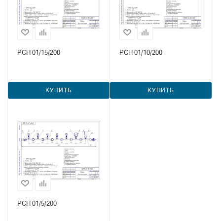
РСН 01/15/200
РСН 01/10/200
КУПИТЬ
КУПИТЬ
РСН 01/5/200