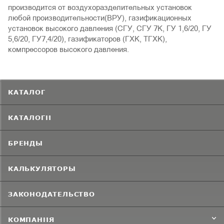
производится от воздухоразделительных установок
любой производительности(ВРУ), газификационных
установок высокого давления (СГУ, СГУ 7К, ГУ 1,6/20, ГУ
5,6/20, ГУ7,4/20), газификаторов (ГХК, ТГХК),
компрессоров высокого давления.
КАТАЛОГ
КАТАЛОГИ
БРЕНДЫ
КАЛЬКУЛЯТОРЫ
ЗАКОНОДАТЕЛЬСТВО
КОМПАНИЯ