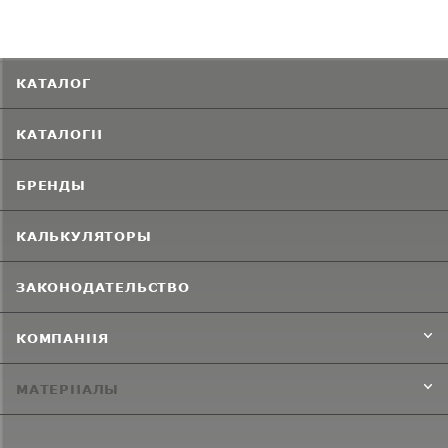
КАТАЛОГ
КАТАЛОГИ
БРЕНДЫ
КАЛЬКУЛЯТОРЫ
ЗАКОНОДАТЕЛЬСТВО
КОМПАНИЯ
МАТЕРИАЛЫ