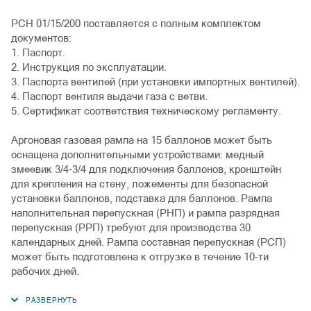
РСН 01/15/200 поставляется с полным комплектом
документов:
1. Паспорт.
2. Инструкция по эксплуатации.
3. Паспорта вентилей (при установки импортных вентилей).
4. Паспорт вентиля выдачи газа с ветви.
5. Сертификат соответствия техническому регламенту.
Аргоновая газовая рампа на 15 баллонов может быть
оснащена дополнительными устройствами: медный
змеевик 3/4-3/4 для подключения баллонов, кронштейн
для крепления на стену, ложементы для безопасной
установки баллонов, подставка для баллонов. Рампа
наполнительная перепускная (РНП) и рампа разрядная
перепускная (РРП) требуют для производства 30
календарных дней. Рампа составная перепускная (РСП)
может быть подготовлена к отгрузке в течение 10-ти
рабочих дней.