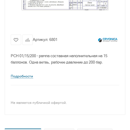
Артикул:
6801
РСН 01/15/200 - рампа составная наполнительная на 15
баллонов. Одна ветвь, рабочее давление до 200 бар.
Подробности
Не является публичной офертой.