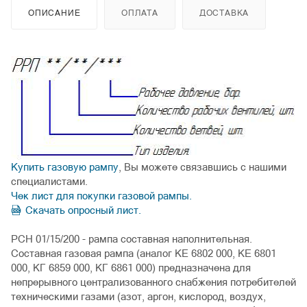
ОПИСАНИЕ
ОПЛАТА
ДОСТАВКА
Купить газовую рампу
, Вы можете связавшись с нашими
специалистами.
Чек лист для покупки газовой рампы.
Скачать опросный лист.
РСН 01/15/200 - рампа составная наполнительная.
Составная газовая рампа (аналог КЕ 6802 000, КЕ 6801
000, КГ 6859 000, КГ 6861 000) предназначена для
непрерывного централизованного снабжения потребителей
техническими газами (азот, аргон, кислород, воздух,