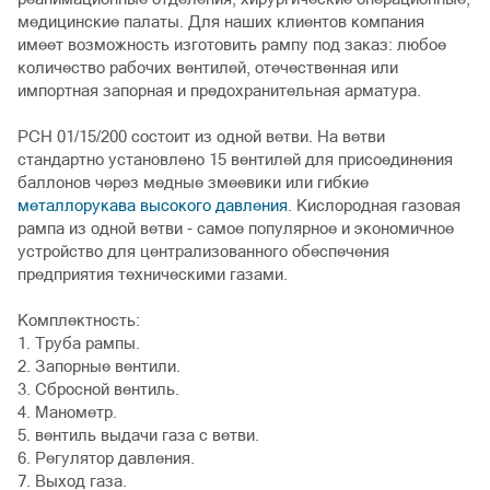
медицинские палаты. Для наших клиентов компания
имеет возможность изготовить рампу под заказ: любое
количество рабочих вентилей, отечественная или
импортная запорная и предохранительная арматура.
РСН 01/15/200 состоит из одной ветви. На ветви
стандартно установлено 15 вентилей для присоединения
баллонов через медные змеевики или гибкие
металлорукава высокого давления
. Кислородная газовая
рампа из одной ветви - самое популярное и экономичное
устройство для централизованного обеспечения
предприятия техническими газами.
Комплектность:
1. Труба рампы.
2. Запорные вентили.
3. Сбросной вентиль.
4. Манометр.
5. вентиль выдачи газа с ветви.
6. Регулятор давления.
7. Выход газа.