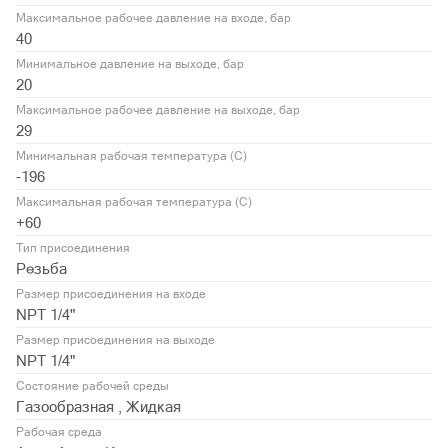
Максимальное рабочее давление на входе, бар
40
Минимальное давление на выходе, бар
20
Максимальное рабочее давление на выходе, бар
29
Минимальная рабочая температура (С)
-196
Максимальная рабочая температура (С)
+60
Тип присоединения
Резьба
Размер присоединения на входе
NPT 1/4"
Размер присоединения на выходе
NPT 1/4"
Состояние рабочей среды
Газообразная , Жидкая
Рабочая среда