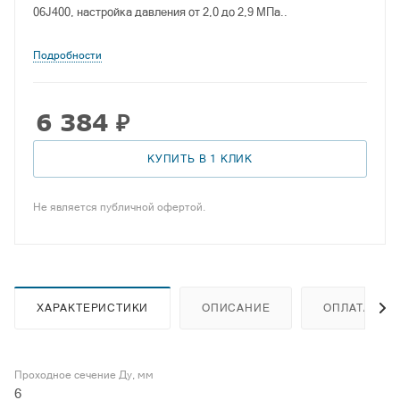
06J400, настройка давления от 2,0 до 2,9 МПа..
Подробности
6 384
₽
КУПИТЬ В 1 КЛИК
Не является публичной офертой.
ХАРАКТЕРИСТИКИ
ОПИСАНИЕ
ОПЛАТА
Проходное сечение Ду, мм
6