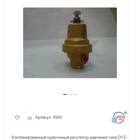
Артикул:
8564
Комбинированный криогенный регулятор давления типа DYZ-