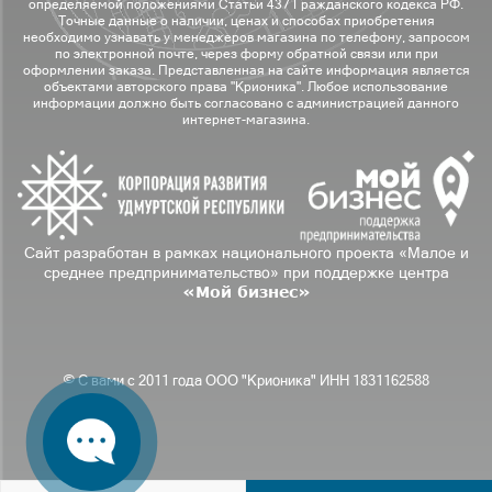
определяемой положениями Статьи 437 Гражданского кодекса РФ.
Точные данные о наличии, ценах и способах приобретения
необходимо узнавать у менеджеров магазина по телефону, запросом
по электронной почте, через форму обратной связи или при
оформлении заказа. Представленная на сайте информация является
объектами авторского права "Крионика". Любое использование
информации должно быть согласовано с администрацией данного
интернет-магазина.
Сайт разработан в рамках национального проекта «Малое и
среднее предпринимательство» при поддержке центра
«Мой бизнес»
© С вами с 2011 года ООО "Крионика" ИНН 1831162588