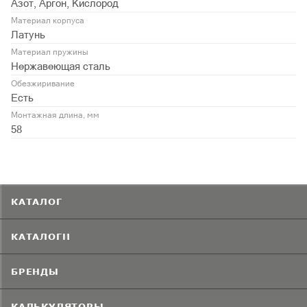
Азот, Аргон, Кислород
Материал корпуса
Латунь
Материал пружины
Нержавеющая сталь
Обезжиривание
Есть
Монтажная длина, мм
58
КАТАЛОГ
КАТАЛОГИ
БРЕНДЫ
КАЛЬКУЛЯТОРЫ