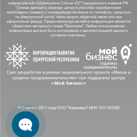
определяемой положениями Статьи 437 Гражданского кодекса РФ.
Точные данные о наличии, ценах и способах приобретения
необходимо узнавать у менеджеров магазина по телефону, запросом
по электронной почте, через форму обратной связи или при
оформлении заказа. Представленная на сайте информация является
объектами авторского права "Крионика". Любое использование
информации должно быть согласовано с администрацией данного
интернет-магазина.
Сайт разработан в рамках национального проекта «Малое и
среднее предпринимательство» при поддержке центра
«Мой бизнес»
© С вами с 2011 года ООО "Крионика" ИНН 1831162588