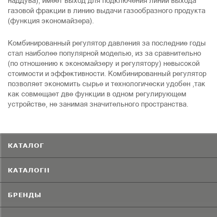
наддува), имеет выход для подключения линии выхода
газовой фракции в линию выдачи газообразного продукта
(функция экономайзера).
Комбинированный регулятор давления за последние годы
стал наиболее популярной моделью, из за сравнительно
(по отношению к экономайзеру и регулятору) невысокой
стоимости и эффективности. Комбинированный регулятор
позволяет экономить сырье и технологически удобен ,так
как совмещает две функции в одном регулирующем
устройстве, не занимая значительного пространства.
КАТАЛОГ
КАТАЛОГИ
БРЕНДЫ