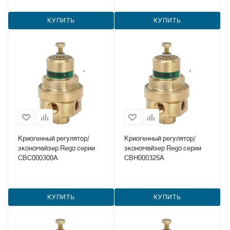
КУПИТЬ
КУПИТЬ
Криогенный регулятор/
Криогенный регулятор/
экономайзер Rego серии
экономайзер Rego серии
CBC000300A
CBH000325A
КУПИТЬ
КУПИТЬ