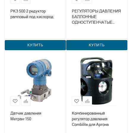
РКЗ 500 2 редуктор
РЕГУЛЯТОРЫ ДАВЛЕНИЯ
рамповый под кислород
БАЛЛОННЫЕ
ОДНОСТУПЕНЧАТЫЕ
RPA1C
КУПИТЬ
КУПИТЬ
Датчик давления
Комбинированный
Метран-150
регулятор давления
Combilite для Аргона