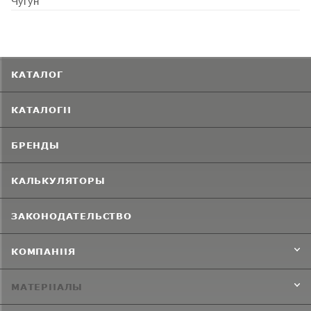
Чугун
КАТАЛОГ
КАТАЛОГИ
БРЕНДЫ
КАЛЬКУЛЯТОРЫ
ЗАКОНОДАТЕЛЬСТВО
КОМПАНИЯ
МАТЕРИАЛЫ