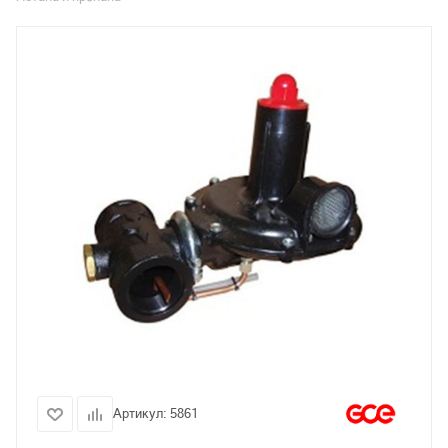
Артикул:
5861