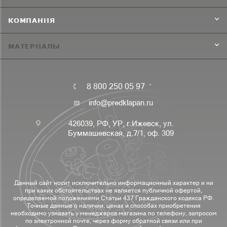
КОМПАНИЯ
МАТЕРИАЛЫ
8 800 250 05 97
info@predklapan.ru
426039, РФ, УР, г.Ижевск, ул.
Буммашевская, д.7/1, оф. 309
Данный сайт носит исключительно информационный характер и ни
при каких обстоятельствах не является публичной офертой,
определяемой положениями Статьи 437 Гражданского кодекса РФ.
Точные данные о наличии, ценах и способах приобретения
необходимо узнавать у менеджеров магазина по телефону, запросом
по электронной почте, через форму обратной связи или при