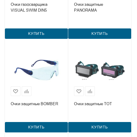
Очки газосварщика
Очки защитные
VISUAL SWIM DIN5
PANORAMA
КУПИТЬ
КУПИТЬ
Очки защитные BOMBER
Очки защитные TOT
КУПИТЬ
КУПИТЬ