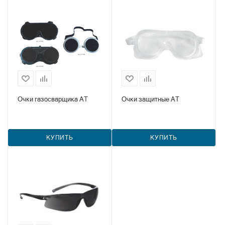
Очки газосварщика AT
Очки защитные AT
КУПИТЬ
КУПИТЬ