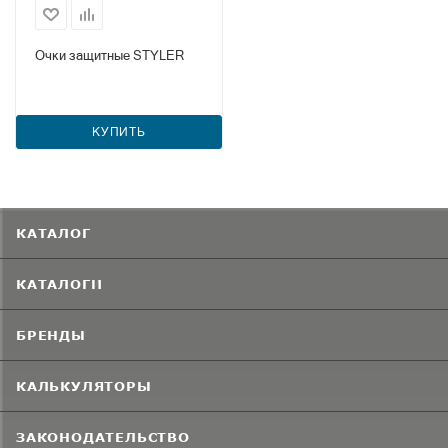
Очки защитные STYLER
КУПИТЬ
КАТАЛОГ
КАТАЛОГИ
БРЕНДЫ
КАЛЬКУЛЯТОРЫ
ЗАКОНОДАТЕЛЬСТВО