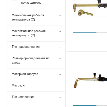
производитель
Минимальная рабочая
температура (С)
Максимальная рабочая
температура (С)
Тип присоединения
Размер присоединения на
входе
Материал корпуса
Масса, кг
Тип исполнения