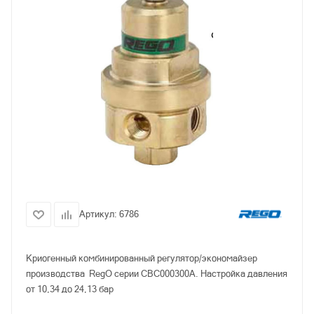
Артикул:
6786
Криогенный комбинированный регулятор/экономайзер
производства RegO серии CBC000300A. Настройка давления
от 10,34 до 24,13 бар