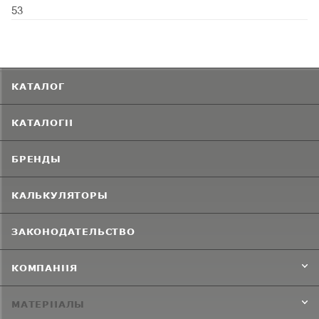
53
КАТАЛОГ
КАТАЛОГИ
БРЕНДЫ
КАЛЬКУЛЯТОРЫ
ЗАКОНОДАТЕЛЬСТВО
КОМПАНИЯ
МАТЕРИАЛЫ