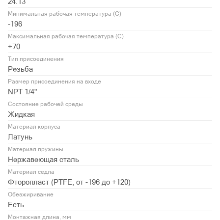
24.13
Минимальная рабочая температура (С)
-196
Максимальная рабочая температура (С)
+70
Тип присоединения
Резьба
Размер присоединения на входе
NPT 1/4"
Состояние рабочей среды
Жидкая
Материал корпуса
Латунь
Материал пружины
Нержавеющая сталь
Материал седла
Фторопласт (PTFE, от -196 до +120)
Обезжиривание
Есть
Монтажная длина, мм