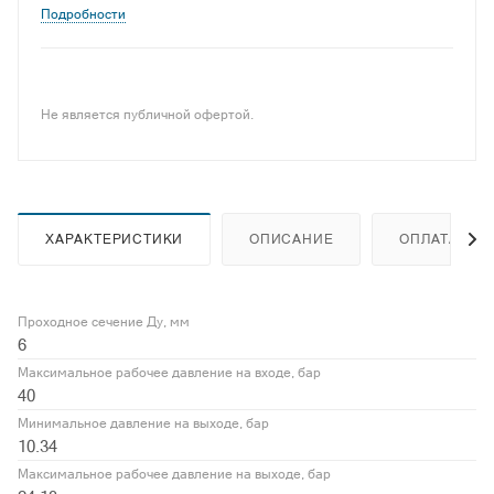
Подробности
Не является публичной офертой.
ХАРАКТЕРИСТИКИ
ОПИСАНИЕ
ОПЛАТА
Проходное сечение Ду, мм
6
Максимальное рабочее давление на входе, бар
40
Минимальное давление на выходе, бар
10.34
Максимальное рабочее давление на выходе, бар