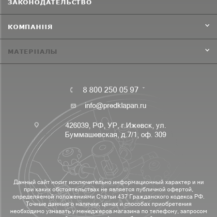
ЗАКОНОДАТЕЛЬСТВО
КОМПАНИЯ
МАТЕРИАЛЫ
8 800 250 05 97
info@predklapan.ru
426039, РФ, УР, г.Ижевск, ул.
Буммашевская, д.7/1, оф. 309
Данный сайт носит исключительно информационный характер и ни
при каких обстоятельствах не является публичной офертой,
определяемой положениями Статьи 437 Гражданского кодекса РФ.
Точные данные о наличии, ценах и способах приобретения
необходимо узнавать у менеджеров магазина по телефону, запросом