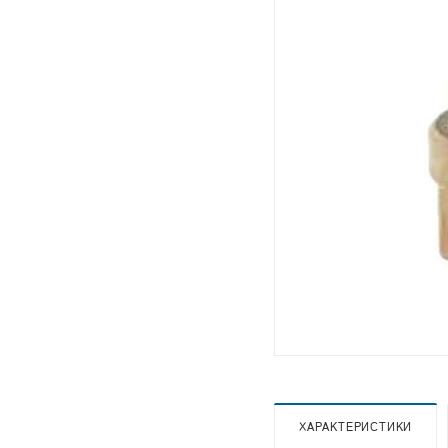
ХАРАКТЕРИСТИКИ