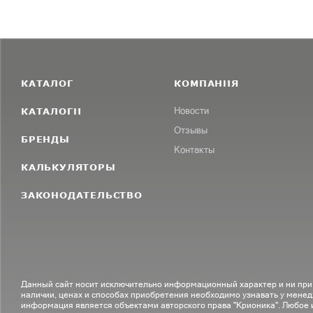
КАТАЛОГ
КОМПАНИЯ
КАТАЛОГИ
Новости
Отзывы
БРЕНДЫ
Контакты
КАЛЬКУЛЯТОРЫ
ЗАКОНОДАТЕЛЬСТВО
Данный сайт носит исключительно информационный характер и ни при
наличии, ценах и способах приобретения необходимо узнавать у менед
информация является объектами авторского права "Крионика". Любое