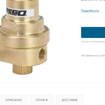
Подробности
Наши менеджеры 
Не является пуб
ОПИСАНИЕ
ОПЛАТА
ДОСТАВКА