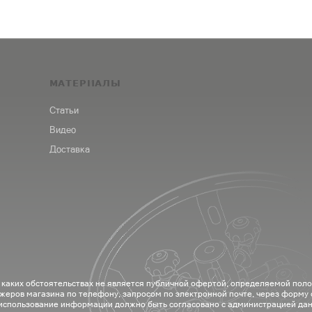
МАТЕРИАЛЫ
Статьи
Видео
Доставка
 каких обстоятельствах не является публичной офертой, определяемой пол
жеров магазина по телефону, запросом по электронной почте, через форму
 использование информации должно быть согласовано с администрацией дан