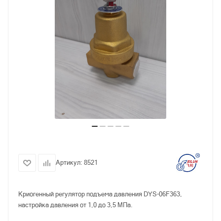
Артикул:
8521
Криогенный регулятор подъема давления DYS-06F363,
настройка давления от 1,0 до 3,5 МПа.