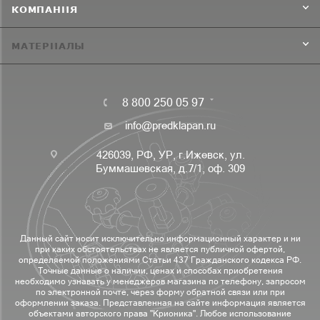
КОМПАНИЯ
МАТЕРИАЛЫ
8 800 250 05 97
info@predklapan.ru
426039, РФ, УР, г.Ижевск, ул.
Буммашевская, д.7/1, оф. 309
Данный сайт носит исключительно информационный характер и ни
при каких обстоятельствах не является публичной офертой,
определяемой положениями Статьи 437 Гражданского кодекса РФ.
Точные данные о наличии, ценах и способах приобретения
необходимо узнавать у менеджеров магазина по телефону, запросом
по электронной почте, через форму обратной связи или при
оформлении заказа. Представленная на сайте информация является
объектами авторского права "Крионика". Любое использование