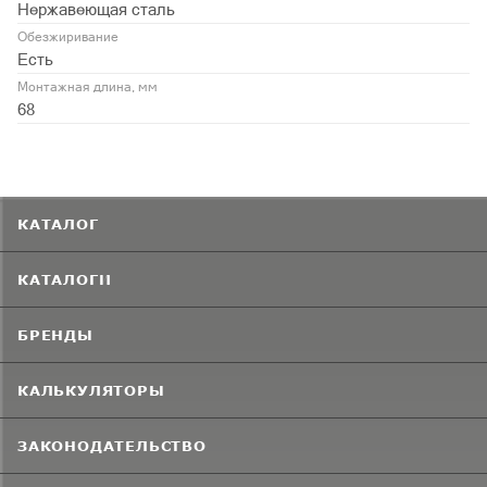
Нержавеющая сталь
Обезжиривание
Есть
Монтажная длина, мм
68
КАТАЛОГ
КАТАЛОГИ
БРЕНДЫ
КАЛЬКУЛЯТОРЫ
ЗАКОНОДАТЕЛЬСТВО