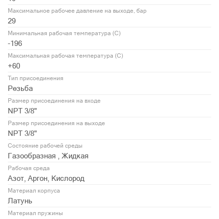
Максимальное рабочее давление на выходе, бар
29
Минимальная рабочая температура (С)
-196
Максимальная рабочая температура (С)
+60
Тип присоединения
Резьба
Размер присоединения на входе
NPT 3/8"
Размер присоединения на выходе
NPT 3/8"
Состояние рабочей среды
Газообразная , Жидкая
Рабочая среда
Азот, Аргон, Кислород
Материал корпуса
Латунь
Материал пружины