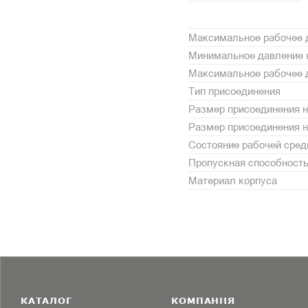
Максимальное рабочее д
Минимальное давление н
Максимальное рабочее д
Тип присоединения
Размер присоединения н
Размер присоединения 
Состояние рабочей сре
Пропускная способность,
Материал корпуса
КАТАЛОГ
КОМПАНИЯ