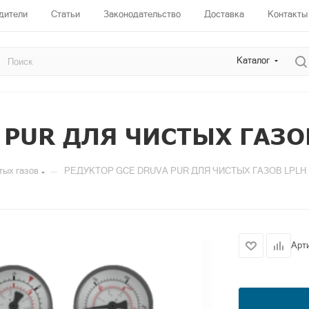
дители
Статьи
Законодательство
Доставка
Контакты
Каталог
 PUR ДЛЯ ЧИСТЫХ ГАЗО
—
тых газов
РЕДУКТОР GCE DRUVA PUR ДЛЯ ЧИСТЫХ ГАЗОВ LPLH
Арт