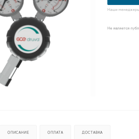
Наши менеджеры 
Не является пуб
ОПИСАНИЕ
ОПЛАТА
ДОСТАВКА