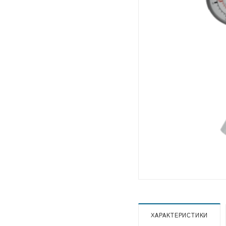
ХАРАКТЕРИСТИКИ