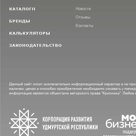
КАТАЛОГИ
Новости
Отзывы
БРЕНДЫ
Контакты
КАЛЬКУЛЯТОРЫ
ЗАКОНОДАТЕЛЬСТВО
Данный сайт носит исключительно информационный характер и ни при
наличии, ценах и способах приобретения необходимо узнавать у менед
информация является объектами авторского права "Крионика". Любое