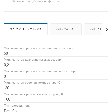
Не является публичной офертой.
ХАРАКТЕРИСТИКИ
ОПИСАНИЕ
ОПЛАТА
Максимальное рабочее давление на входе, бар
50
Минимальное давление на выходе, бар
0,2
Максимальное рабочее давление на выходе, бар
3
Минимальная рабочая температура (С)
-20
Максимальная рабочая температура (С)
+60
Тип присоединения
Резьба