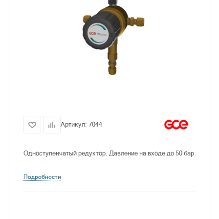
Артикул:
7044
Одноступенчатый редуктор. Давление на входе до 50 бар.
Подробности