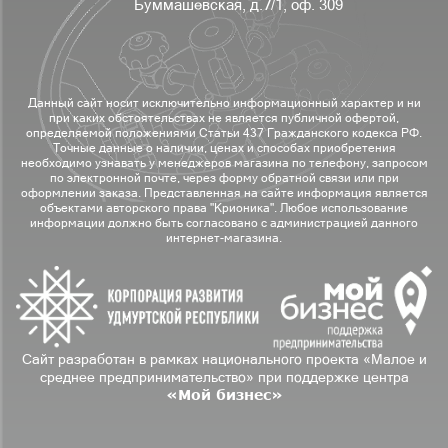
Буммашевская, д.7/1, оф. 309
Данный сайт носит исключительно информационный характер и ни
при каких обстоятельствах не является публичной офертой,
определяемой положениями Статьи 437 Гражданского кодекса РФ.
Точные данные о наличии, ценах и способах приобретения
необходимо узнавать у менеджеров магазина по телефону, запросом
по электронной почте, через форму обратной связи или при
оформлении заказа. Представленная на сайте информация является
объектами авторского права "Крионика". Любое использование
информации должно быть согласовано с администрацией данного
интернет-магазина.
Сайт разработан в рамках национального проекта «Малое и
среднее предпринимательство» при поддержке центра
«Мой бизнес»