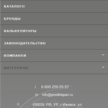
КАТАЛОГИ
БРЕНДЫ
КАЛЬКУЛЯТОРЫ
ЗАКОНОДАТЕЛЬСТВО
КОМПАНИЯ
МАТЕРИАЛЫ
8 800 250 05 97
info@predklapan.ru
426039, РФ, УР, г.Ижевск, ул.