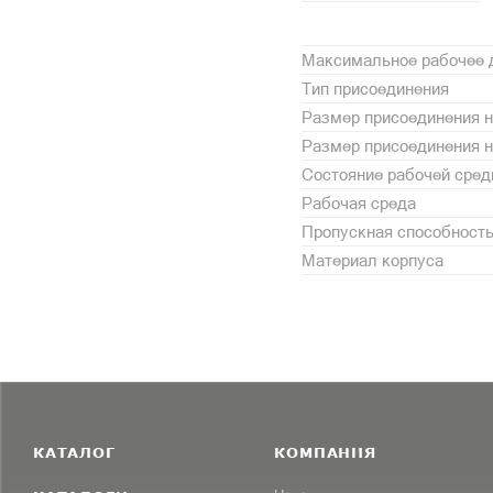
Максимальное рабочее д
Тип присоединения
Размер присоединения н
Размер присоединения 
Состояние рабочей сре
Рабочая среда
Пропускная способность,
Материал корпуса
КАТАЛОГ
КОМПАНИЯ