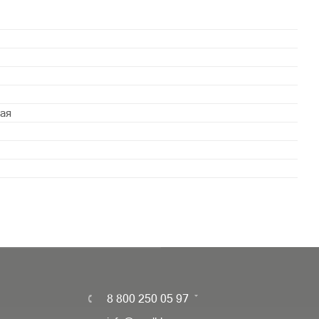
ая
8 800 250 05 97