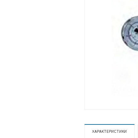
ХАРАКТЕРИСТИКИ