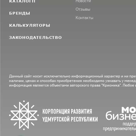
КАТАЛОГИ
Новости
Отзывы
БРЕНДЫ
Контакты
КАЛЬКУЛЯТОРЫ
ЗАКОНОДАТЕЛЬСТВО
Данный сайт носит исключительно информационный характер и ни при
наличии, ценах и способах приобретения необходимо узнавать у менед
информация является объектами авторского права "Крионика". Любое