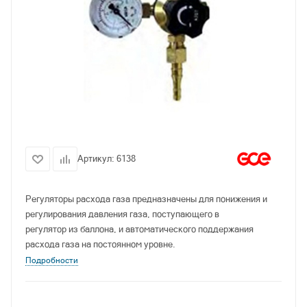
Артикул:
6138
Регуляторы расхода газа предназначены для понижения и
регулирования давления газа, поступающего в
регулятор из баллона, и автоматического поддержания
расхода газа на постоянном уровне.
Подробности