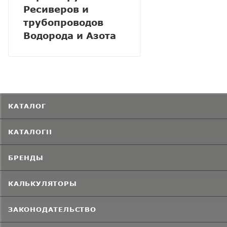
Ресиверов и
трубопроводов
Водорода и Азота
КАТАЛОГ
КАТАЛОГИ
БРЕНДЫ
КАЛЬКУЛЯТОРЫ
ЗАКОНОДАТЕЛЬСТВО