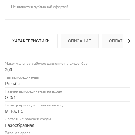
Не является публичной офертой.
ХАРАКТЕРИСТИКИ
ОПИСАНИЕ
ОПЛАТА
Максимальное рабочее давление на входе, бар
200
Тип присоединения
Резьба
Размер присоединения на входе
G 3/4"
Размер присоединения на выходе
М 16х1,5
Состояние рабочей среды
Газообразная
Рабочая среда