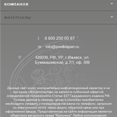
КОМПАНИЯ
МАТЕРИАЛЫ
8 800 250 05 97
info@predklapan.ru
426039, РФ, УР, г.Ижевск, ул.
Буммашевская, д.7/1, оф. 309
Данный сайт носит исключительно информационный характер и ни
при каких обстоятельствах не является публичной офертой,
определяемой положениями Статьи 437 Гражданского кодекса РФ.
Точные данные о наличии, ценах и способах приобретения
необходимо узнавать у менеджеров магазина по телефону, запросом
по электронной почте, через форму обратной связи или при
оформлении заказа. Представленная на сайте информация является
объектами авторского права "Крионика". Любое использование