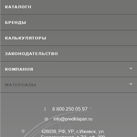
КАТАЛОГИ
БРЕНДЫ
КАЛЬКУЛЯТОРЫ
ЗАКОНОДАТЕЛЬСТВО
КОМПАНИЯ
МАТЕРИАЛЫ
8 800 250 05 97
info@predklapan.ru
426039, РФ, УР, г.Ижевск, ул.