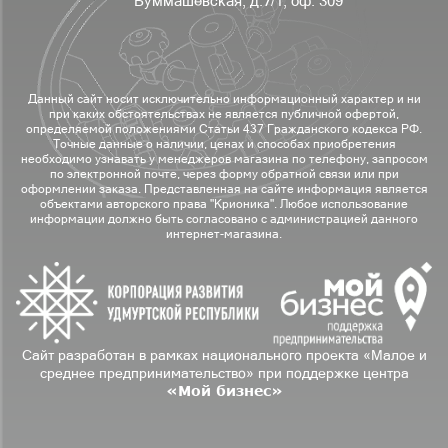
Буммашевская, д.7/1, оф. 309
Данный сайт носит исключительно информационный характер и ни
при каких обстоятельствах не является публичной офертой,
определяемой положениями Статьи 437 Гражданского кодекса РФ.
Точные данные о наличии, ценах и способах приобретения
необходимо узнавать у менеджеров магазина по телефону, запросом
по электронной почте, через форму обратной связи или при
оформлении заказа. Представленная на сайте информация является
объектами авторского права "Крионика". Любое использование
информации должно быть согласовано с администрацией данного
интернет-магазина.
Сайт разработан в рамках национального проекта «Малое и
среднее предпринимательство» при поддержке центра
«Мой бизнес»