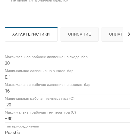
Не является публичной офертой.
ХАРАКТЕРИСТИКИ
ОПИСАНИЕ
ОПЛАТА
Максимальное рабочее давление на входе, бар
30
Минимальное давление на выходе, бар
0.1
Максимальное рабочее давление на выходе, бар
16
Минимальная рабочая температура (С)
-20
Максимальная рабочая температура (С)
+60
Тип присоединения
Резьба