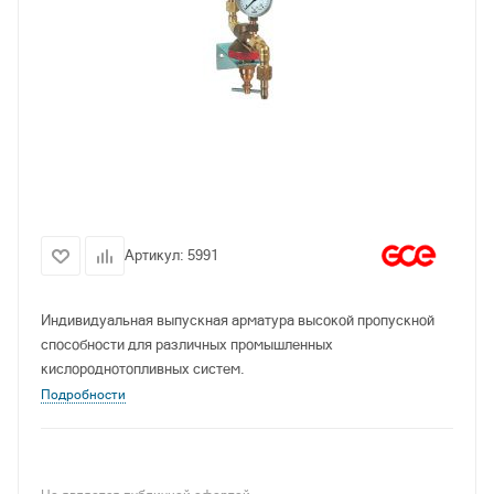
Артикул:
5991
Индивидуальная выпускная арматура высокой пропускной
способности для различных промышленных
кислороднотопливных систем.
Подробности