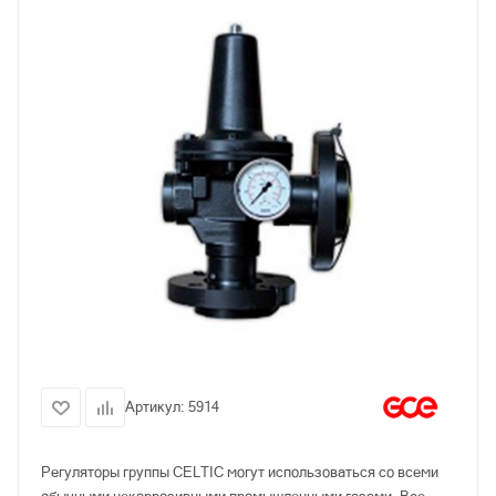
Артикул:
5914
Регуляторы группы СELTIC могут использоваться со всеми