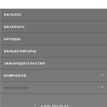
КАТАЛОГ
КАТАЛОГИ
БРЕНДЫ
КАЛЬКУЛЯТОРЫ
ЗАКОНОДАТЕЛЬСТВО
КОМПАНИЯ
МАТЕРИАЛЫ
8 800 250 05 97