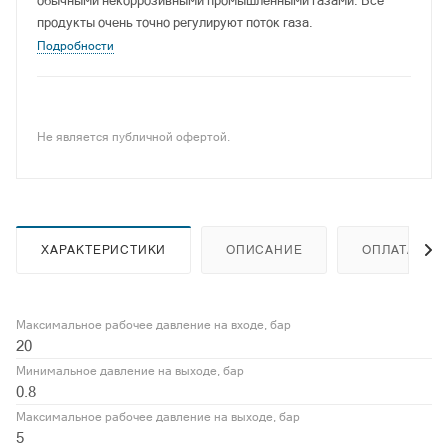
обычными некоррозивными промышленными газами. Все
продукты очень точно регулируют поток газа.
Подробности
Не является публичной офертой.
ХАРАКТЕРИСТИКИ
ОПИСАНИЕ
ОПЛАТА
Максимальное рабочее давление на входе, бар
20
Минимальное давление на выходе, бар
0.8
Максимальное рабочее давление на выходе, бар
5